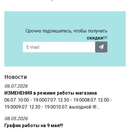
Срочно подпишитесь, чтобы получать
скидки
!!!
Новости
06.07.2026
ИЗМЕНЕНИЯ в режиме работы магазина
06.07: 10.00 - 19.0007.07: 12.30 - 19.0008.07: 12.00 -
19.0009.07: 12.30 - 19.0010.07: выходной 🌸...
08.05.2026
График работы на 9 мая!!!