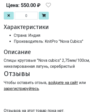
Цена: 550.00 ₽
Характеристики
Страна: Индия
Производитель: KnitPro "Nova Cubics"
Описание
Спицы круговые "Nova cubics" 2,75мм/100см,
никелированная латунь, серебристый
Отзывы
Чтобы оставить отзыв,
войдите на сайт
или
зарегистрируйтесь
.
Отзывов на этот товар пока нет.