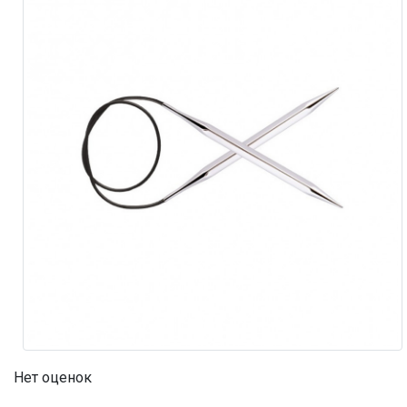
Нет оценок