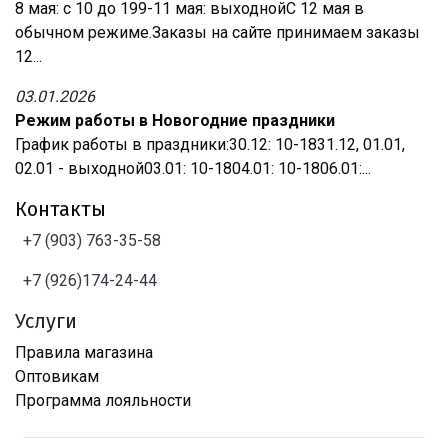
8 мая: с 10 до 199-11 мая: выходнойС 12 мая в
обычном режиме.Заказы на сайте принимаем заказы
12...
03.01.2026
Режим работы в Новогодние праздники
График работы в праздники:30.12: 10-1831.12, 01.01,
02.01 - выходной03.01: 10-1804.01: 10-1806.01:...
Контакты
+7 (903) 763-35-58
+7 (926)174-24-44
Услуги
Правила магазина
Оптовикам
Программа лояльности