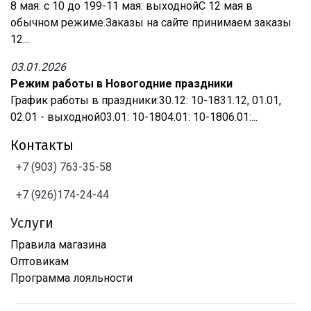
8 мая: с 10 до 199-11 мая: выходнойС 12 мая в
обычном режиме.Заказы на сайте принимаем заказы
12...
03.01.2026
Режим работы в Новогодние праздники
График работы в праздники:30.12: 10-1831.12, 01.01,
02.01 - выходной03.01: 10-1804.01: 10-1806.01:...
Контакты
+7 (903) 763-35-58
+7 (926)174-24-44
Услуги
Правила магазина
Оптовикам
Программа лояльности