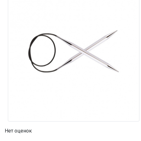
Нет оценок