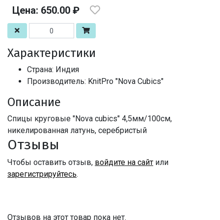
Цена: 650.00 ₽
Характеристики
Страна: Индия
Производитель: KnitPro "Nova Cubics"
Описание
Спицы круговые "Nova cubics" 4,5мм/100см,
никелированная латунь, серебристый
Отзывы
Чтобы оставить отзыв,
войдите на сайт
или
зарегистрируйтесь
.
Отзывов на этот товар пока нет.