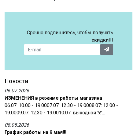
Срочно подпишитесь, чтобы получать
скидки
!!!
Новости
06.07.2026
ИЗМЕНЕНИЯ в режиме работы магазина
06.07: 10.00 - 19.0007.07: 12.30 - 19.0008.07: 12.00 -
19.0009.07: 12.30 - 19.0010.07: выходной 🌸...
08.05.2026
График работы на 9 мая!!!