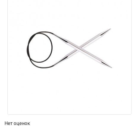
Нет оценок