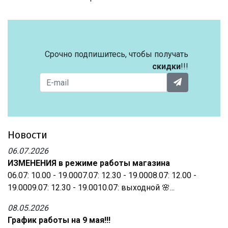
Срочно подпишитесь, чтобы получать
скидки
!!!
Новости
06.07.2026
ИЗМЕНЕНИЯ в режиме работы магазина
06.07: 10.00 - 19.0007.07: 12.30 - 19.0008.07: 12.00 -
19.0009.07: 12.30 - 19.0010.07: выходной 🌸...
08.05.2026
График работы на 9 мая!!!