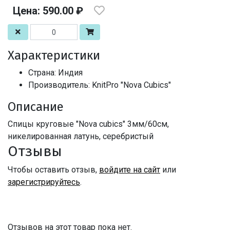
Цена: 590.00 ₽
Характеристики
Страна: Индия
Производитель: KnitPro "Nova Cubics"
Описание
Спицы круговые "Nova cubics" 3мм/60см,
никелированная латунь, серебристый
Отзывы
Чтобы оставить отзыв,
войдите на сайт
или
зарегистрируйтесь
.
Отзывов на этот товар пока нет.