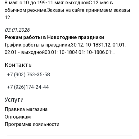
8 мая: с 10 до 199-11 мая: выходнойС 12 мая в
обычном режиме.Заказы на сайте принимаем заказы
12...
03.01.2026
Режим работы в Новогодние праздники
График работы в праздники:30.12: 10-1831.12, 01.01,
02.01 - выходной03.01: 10-1804.01: 10-1806.01:...
Контакты
+7 (903) 763-35-58
+7 (926)174-24-44
Услуги
Правила магазина
Оптовикам
Программа лояльности