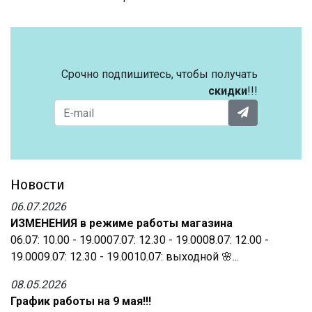
Срочно подпишитесь, чтобы получать
скидки
!!!
Новости
06.07.2026
ИЗМЕНЕНИЯ в режиме работы магазина
06.07: 10.00 - 19.0007.07: 12.30 - 19.0008.07: 12.00 -
19.0009.07: 12.30 - 19.0010.07: выходной 🌸...
08.05.2026
График работы на 9 мая!!!