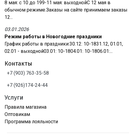
8 мая: с 10 до 199-11 мая: выходнойС 12 мая в
обычном режиме.Заказы на сайте принимаем заказы
12...
03.01.2026
Режим работы в Новогодние праздники
График работы в праздники:30.12: 10-1831.12, 01.01,
02.01 - выходной03.01: 10-1804.01: 10-1806.01:...
Контакты
+7 (903) 763-35-58
+7 (926)174-24-44
Услуги
Правила магазина
Оптовикам
Программа лояльности