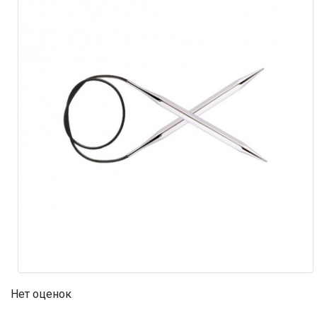
Нет оценок