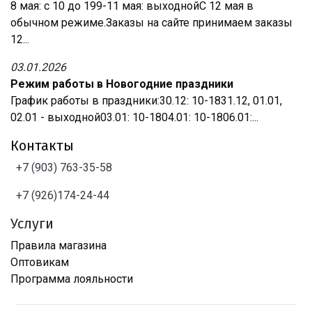
8 мая: с 10 до 199-11 мая: выходнойС 12 мая в
обычном режиме.Заказы на сайте принимаем заказы
12...
03.01.2026
Режим работы в Новогодние праздники
График работы в праздники:30.12: 10-1831.12, 01.01,
02.01 - выходной03.01: 10-1804.01: 10-1806.01:...
Контакты
+7 (903) 763-35-58
+7 (926)174-24-44
Услуги
Правила магазина
Оптовикам
Программа лояльности