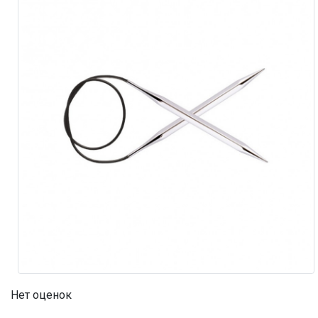
Нет оценок