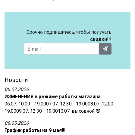
Срочно подпишитесь, чтобы получать
скидки
!!!
Новости
06.07.2026
ИЗМЕНЕНИЯ в режиме работы магазина
06.07: 10.00 - 19.0007.07: 12.30 - 19.0008.07: 12.00 -
19.0009.07: 12.30 - 19.0010.07: выходной 🌸...
08.05.2026
График работы на 9 мая!!!