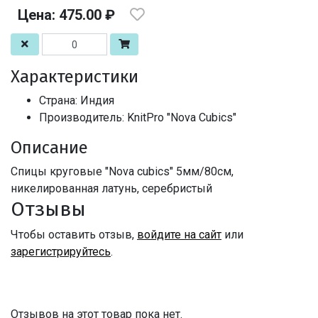
Цена: 475.00 ₽
Характеристики
Страна: Индия
Производитель: KnitPro "Nova Cubics"
Описание
Спицы круговые "Nova cubics" 5мм/80см,
никелированная латунь, серебристый
Отзывы
Чтобы оставить отзыв,
войдите на сайт
или
зарегистрируйтесь
.
Отзывов на этот товар пока нет.