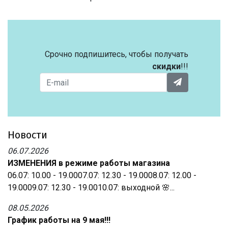
Срочно подпишитесь, чтобы получать
скидки
!!!
Новости
06.07.2026
ИЗМЕНЕНИЯ в режиме работы магазина
06.07: 10.00 - 19.0007.07: 12.30 - 19.0008.07: 12.00 -
19.0009.07: 12.30 - 19.0010.07: выходной 🌸...
08.05.2026
График работы на 9 мая!!!