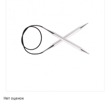
Нет оценок