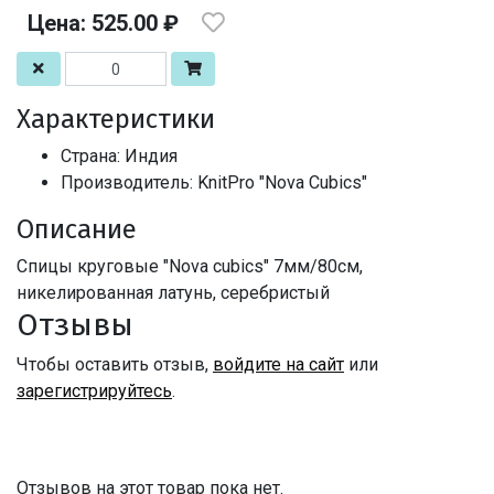
Цена: 525.00 ₽
Характеристики
Страна: Индия
Производитель: KnitPro "Nova Cubics"
Описание
Спицы круговые "Nova cubics" 7мм/80см,
никелированная латунь, серебристый
Отзывы
Чтобы оставить отзыв,
войдите на сайт
или
зарегистрируйтесь
.
Отзывов на этот товар пока нет.