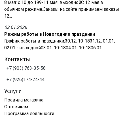
8 мая: с 10 до 199-11 мая: выходнойС 12 мая в
обычном режиме.Заказы на сайте принимаем заказы
12...
03.01.2026
Режим работы в Новогодние праздники
График работы в праздники:30.12: 10-1831.12, 01.01,
02.01 - выходной03.01: 10-1804.01: 10-1806.01:...
Контакты
+7 (903) 763-35-58
+7 (926)174-24-44
Услуги
Правила магазина
Оптовикам
Программа лояльности