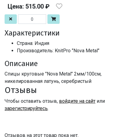
Цена: 515.00 ₽
Характеристики
Страна: Индия
Производитель: KnitPro "Nova Metal"
Описание
Спицы круговые "Nova Metal" 2мм/100см,
никелированная латунь, серебристый
Отзывы
Чтобы оставить отзыв,
войдите на сайт
или
зарегистрируйтесь
.
Отзывов на этот товар пока нет.