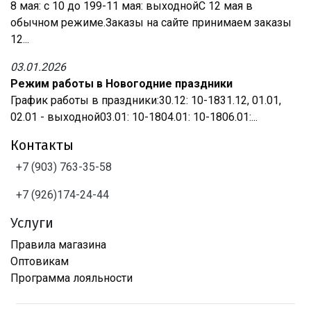
8 мая: с 10 до 199-11 мая: выходнойС 12 мая в
обычном режиме.Заказы на сайте принимаем заказы
12...
03.01.2026
Режим работы в Новогодние праздники
График работы в праздники:30.12: 10-1831.12, 01.01,
02.01 - выходной03.01: 10-1804.01: 10-1806.01:...
Контакты
+7 (903) 763-35-58
+7 (926)174-24-44
Услуги
Правила магазина
Оптовикам
Программа лояльности