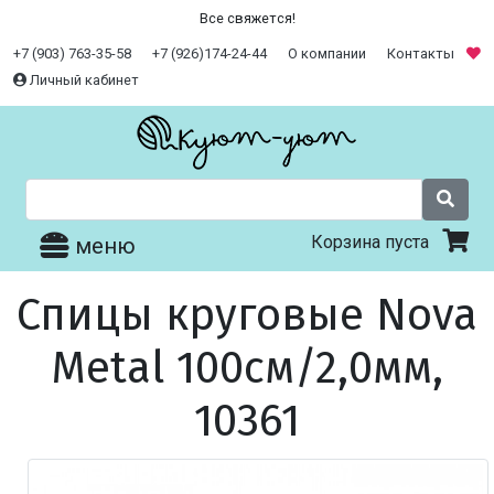
Все свяжется!
+7 (903) 763-35-58
+7 (926)174-24-44
О компании
Контакты
Личный кабинет
Корзина пуста
меню
Спицы круговые Nova
Metal 100см/2,0мм,
10361