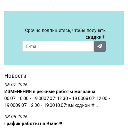
Срочно подпишитесь, чтобы получать
скидки
!!!
Новости
06.07.2026
ИЗМЕНЕНИЯ в режиме работы магазина
06.07: 10.00 - 19.0007.07: 12.30 - 19.0008.07: 12.00 -
19.0009.07: 12.30 - 19.0010.07: выходной 🌸...
08.05.2026
График работы на 9 мая!!!