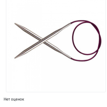
Нет оценок