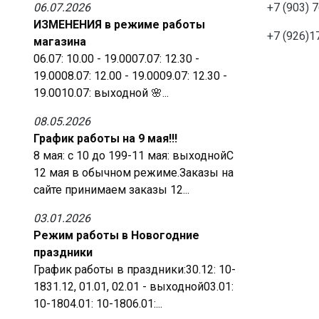
06.07.2026
+7 (903) 
ИЗМЕНЕНИЯ в режиме работы
+7 (926)1
магазина
06.07: 10.00 - 19.0007.07: 12.30 -
19.0008.07: 12.00 - 19.0009.07: 12.30 -
19.0010.07: выходной 🌸...
08.05.2026
График работы на 9 мая!!!
8 мая: с 10 до 199-11 мая: выходнойС
12 мая в обычном режиме.Заказы на
сайте принимаем заказы 12...
03.01.2026
Режим работы в Новогодние
праздники
График работы в праздники:30.12: 10-
1831.12, 01.01, 02.01 - выходной03.01:
10-1804.01: 10-1806.01:...