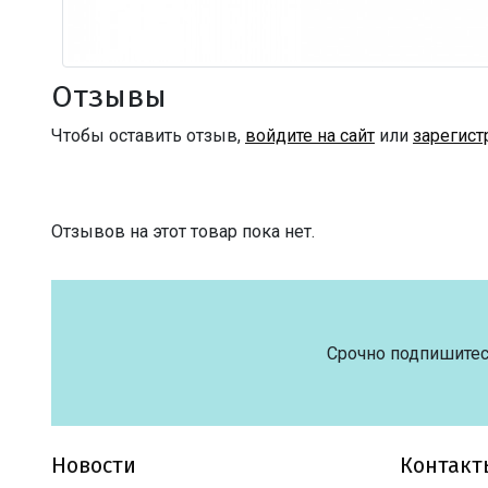
Отзывы
Чтобы оставить отзыв,
войдите на сайт
или
зарегист
Отзывов на этот товар пока нет.
Срочно подпишитес
Новости
Контакт