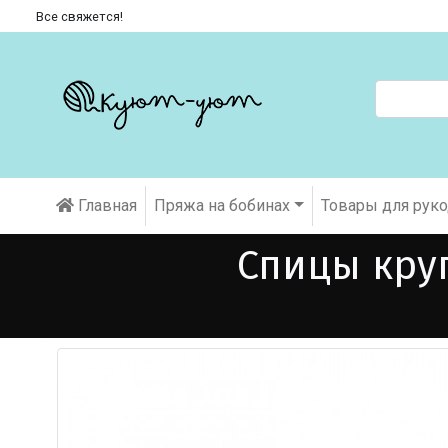
Все свяжется!
Главная
Пряжа на бобинах
Товары для рук
Спицы круг