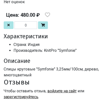
Нет оценок
Цена: 480.00 ₽
Характеристики
Страна: Индия
Производитель: KnitPro "Symfonie"
Описание
Спицы круговые "Symfonie" 3,25мм/100см, дерево,
многоцветный
Отзывы
Чтобы оставить отзыв,
войдите на сайт
или
зарегистрируйтесь
.