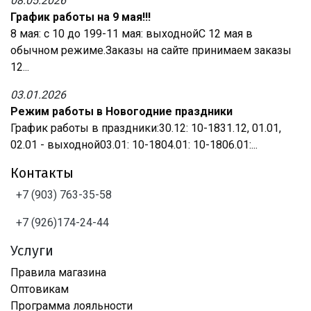
08.05.2026
График работы на 9 мая!!!
8 мая: с 10 до 199-11 мая: выходнойС 12 мая в
обычном режиме.Заказы на сайте принимаем заказы
12...
03.01.2026
Режим работы в Новогодние праздники
График работы в праздники:30.12: 10-1831.12, 01.01,
02.01 - выходной03.01: 10-1804.01: 10-1806.01:...
Контакты
+7 (903) 763-35-58
+7 (926)174-24-44
Услуги
Правила магазина
Оптовикам
Программа лояльности