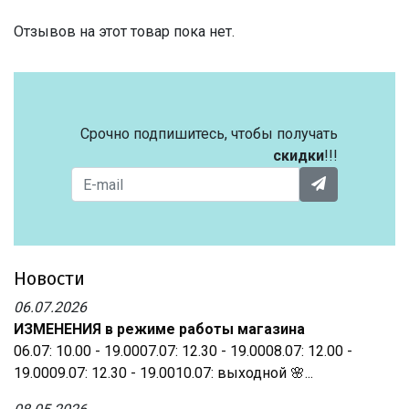
Отзывов на этот товар пока нет.
Срочно подпишитесь, чтобы получать
скидки
!!!
Новости
06.07.2026
ИЗМЕНЕНИЯ в режиме работы магазина
06.07: 10.00 - 19.0007.07: 12.30 - 19.0008.07: 12.00 -
19.0009.07: 12.30 - 19.0010.07: выходной 🌸...