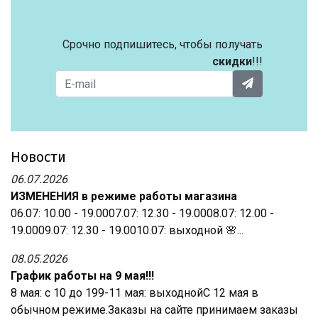
Срочно подпишитесь, чтобы получать
скидки
!!!
Новости
06.07.2026
ИЗМЕНЕНИЯ в режиме работы магазина
06.07: 10.00 - 19.0007.07: 12.30 - 19.0008.07: 12.00 -
19.0009.07: 12.30 - 19.0010.07: выходной 🌸...
08.05.2026
График работы на 9 мая!!!
8 мая: с 10 до 199-11 мая: выходнойС 12 мая в
обычном режиме.Заказы на сайте принимаем заказы