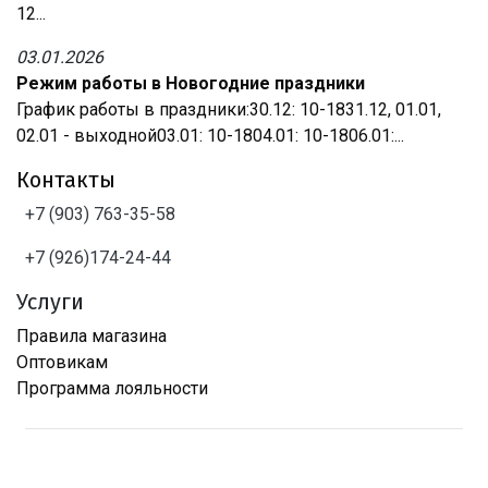
12...
03.01.2026
Режим работы в Новогодние праздники
График работы в праздники:30.12: 10-1831.12, 01.01,
02.01 - выходной03.01: 10-1804.01: 10-1806.01:...
Контакты
+7 (903) 763-35-58
+7 (926)174-24-44
Услуги
Правила магазина
Оптовикам
Программа лояльности