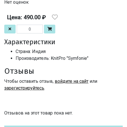
Нет оценок
Цена: 490.00 ₽
Характеристики
Страна: Индия
Производитель: KnitPro "Symfonie"
Отзывы
Чтобы оставить отзыв,
войдите на сайт
или
зарегистрируйтесь
.
Отзывов на этот товар пока нет.