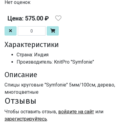
Нет оценок
Цена: 575.00 ₽
Характеристики
Страна: Индия
Производитель: KnitPro "Symfonie"
Описание
Спицы круговые "Symfonie" 5мм/100см, дерево,
многоцветные
Отзывы
Чтобы оставить отзыв,
войдите на сайт
или
зарегистрируйтесь
.