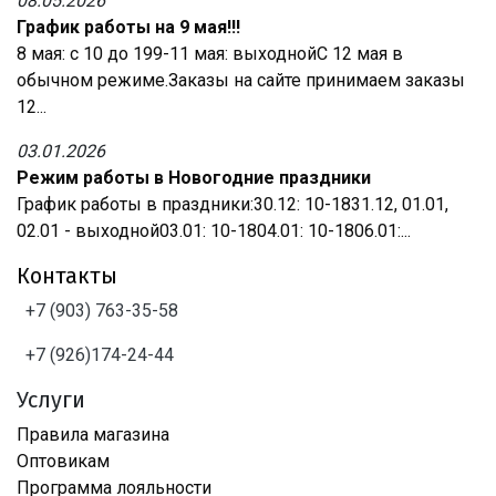
08.05.2026
График работы на 9 мая!!!
8 мая: с 10 до 199-11 мая: выходнойС 12 мая в
обычном режиме.Заказы на сайте принимаем заказы
12...
03.01.2026
Режим работы в Новогодние праздники
График работы в праздники:30.12: 10-1831.12, 01.01,
02.01 - выходной03.01: 10-1804.01: 10-1806.01:...
Контакты
+7 (903) 763-35-58
+7 (926)174-24-44
Услуги
Правила магазина
Оптовикам
Программа лояльности