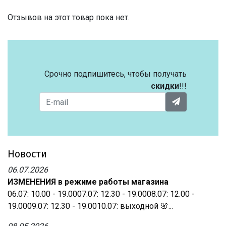
Отзывов на этот товар пока нет.
Срочно подпишитесь, чтобы получать
скидки
!!!
Новости
06.07.2026
ИЗМЕНЕНИЯ в режиме работы магазина
06.07: 10.00 - 19.0007.07: 12.30 - 19.0008.07: 12.00 -
19.0009.07: 12.30 - 19.0010.07: выходной 🌸...