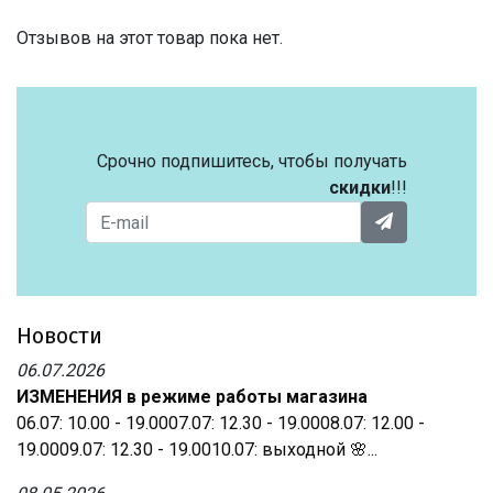
Отзывов на этот товар пока нет.
Срочно подпишитесь, чтобы получать
скидки
!!!
Новости
06.07.2026
ИЗМЕНЕНИЯ в режиме работы магазина
06.07: 10.00 - 19.0007.07: 12.30 - 19.0008.07: 12.00 -
19.0009.07: 12.30 - 19.0010.07: выходной 🌸...