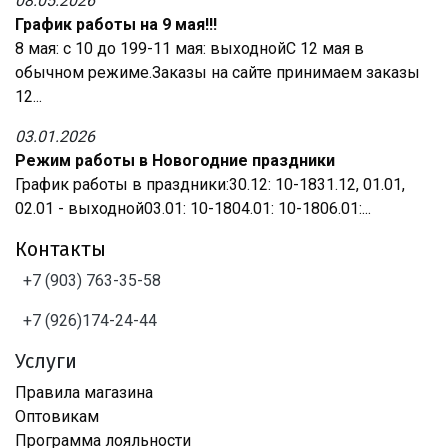
08.05.2026
График работы на 9 мая!!!
8 мая: с 10 до 199-11 мая: выходнойС 12 мая в
обычном режиме.Заказы на сайте принимаем заказы
12...
03.01.2026
Режим работы в Новогодние праздники
График работы в праздники:30.12: 10-1831.12, 01.01,
02.01 - выходной03.01: 10-1804.01: 10-1806.01:...
Контакты
+7 (903) 763-35-58
+7 (926)174-24-44
Услуги
Правила магазина
Оптовикам
Программа лояльности