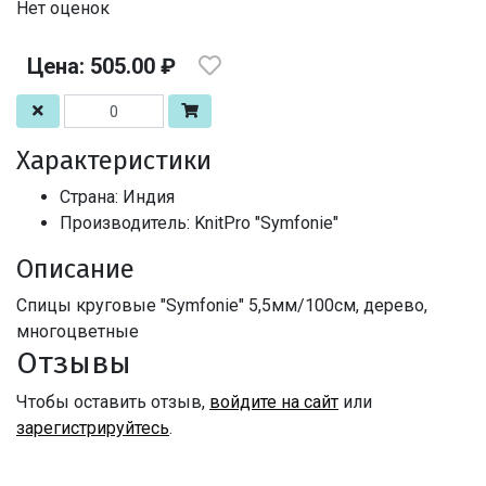
Нет оценок
Цена: 505.00 ₽
Характеристики
Страна: Индия
Производитель: KnitPro "Symfonie"
Описание
Спицы круговые "Symfonie" 5,5мм/100см, дерево,
многоцветные
Отзывы
Чтобы оставить отзыв,
войдите на сайт
или
зарегистрируйтесь
.