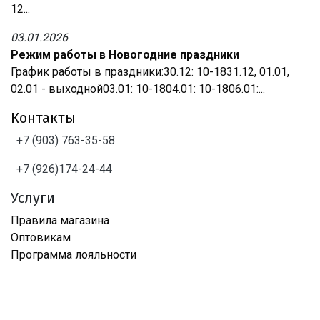
12...
03.01.2026
Режим работы в Новогодние праздники
График работы в праздники:30.12: 10-1831.12, 01.01,
02.01 - выходной03.01: 10-1804.01: 10-1806.01:...
Контакты
+7 (903) 763-35-58
+7 (926)174-24-44
Услуги
Правила магазина
Оптовикам
Программа лояльности