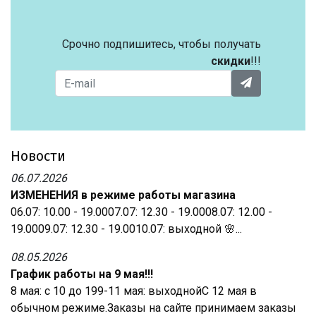
Срочно подпишитесь, чтобы получать
скидки
!!!
Новости
06.07.2026
ИЗМЕНЕНИЯ в режиме работы магазина
06.07: 10.00 - 19.0007.07: 12.30 - 19.0008.07: 12.00 -
19.0009.07: 12.30 - 19.0010.07: выходной 🌸...
08.05.2026
График работы на 9 мая!!!
8 мая: с 10 до 199-11 мая: выходнойС 12 мая в
обычном режиме.Заказы на сайте принимаем заказы