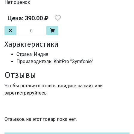
Нет оценок
Цена: 390.00 ₽
Характеристики
Страна: Индия
Производитель: KnitPro "Symfonie"
Отзывы
Чтобы оставить отзыв,
войдите на сайт
или
зарегистрируйтесь
.
Отзывов на этот товар пока нет.