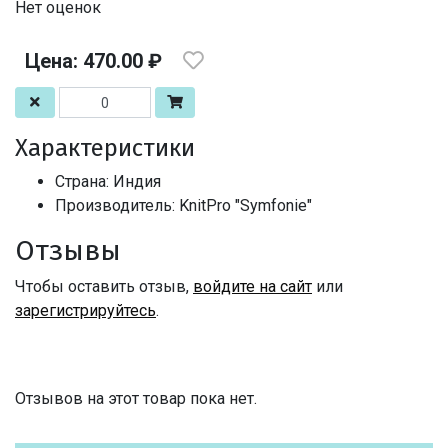
Нет оценок
Цена: 470.00 ₽
Характеристики
Страна: Индия
Производитель: KnitPro "Symfonie"
Отзывы
Чтобы оставить отзыв,
войдите на сайт
или
зарегистрируйтесь
.
Отзывов на этот товар пока нет.