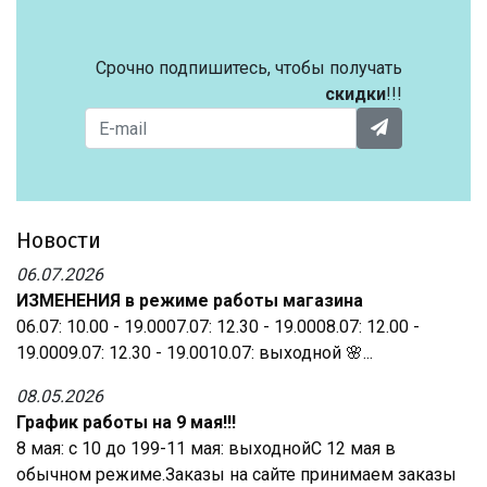
Срочно подпишитесь, чтобы получать
скидки
!!!
Новости
06.07.2026
ИЗМЕНЕНИЯ в режиме работы магазина
06.07: 10.00 - 19.0007.07: 12.30 - 19.0008.07: 12.00 -
19.0009.07: 12.30 - 19.0010.07: выходной 🌸...
08.05.2026
График работы на 9 мая!!!
8 мая: с 10 до 199-11 мая: выходнойС 12 мая в
обычном режиме.Заказы на сайте принимаем заказы