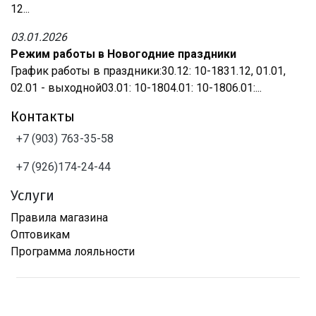
12...
03.01.2026
Режим работы в Новогодние праздники
График работы в праздники:30.12: 10-1831.12, 01.01,
02.01 - выходной03.01: 10-1804.01: 10-1806.01:...
Контакты
+7 (903) 763-35-58
+7 (926)174-24-44
Услуги
Правила магазина
Оптовикам
Программа лояльности