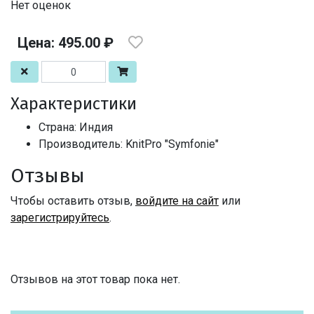
Нет оценок
Цена: 495.00 ₽
Характеристики
Страна: Индия
Производитель: KnitPro "Symfonie"
Отзывы
Чтобы оставить отзыв,
войдите на сайт
или
зарегистрируйтесь
.
Отзывов на этот товар пока нет.