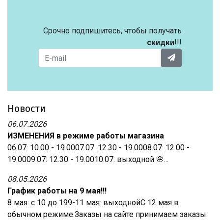
Срочно подпишитесь, чтобы получать
скидки
!!!
Новости
06.07.2026
ИЗМЕНЕНИЯ в режиме работы магазина
06.07: 10.00 - 19.0007.07: 12.30 - 19.0008.07: 12.00 -
19.0009.07: 12.30 - 19.0010.07: выходной 🌸...
08.05.2026
График работы на 9 мая!!!
8 мая: с 10 до 199-11 мая: выходнойС 12 мая в
обычном режиме.Заказы на сайте принимаем заказы