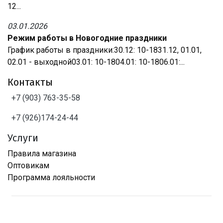
12...
03.01.2026
Режим работы в Новогодние праздники
График работы в праздники:30.12: 10-1831.12, 01.01,
02.01 - выходной03.01: 10-1804.01: 10-1806.01:...
Контакты
+7 (903) 763-35-58
+7 (926)174-24-44
Услуги
Правила магазина
Оптовикам
Программа лояльности