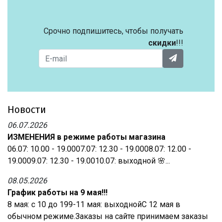
Срочно подпишитесь, чтобы получать
скидки
!!!
Новости
06.07.2026
ИЗМЕНЕНИЯ в режиме работы магазина
06.07: 10.00 - 19.0007.07: 12.30 - 19.0008.07: 12.00 -
19.0009.07: 12.30 - 19.0010.07: выходной 🌸...
08.05.2026
График работы на 9 мая!!!
8 мая: с 10 до 199-11 мая: выходнойС 12 мая в
обычном режиме.Заказы на сайте принимаем заказы