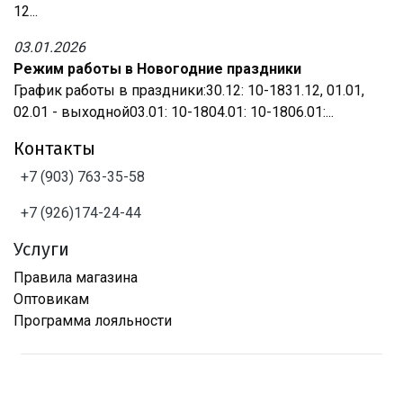
12...
03.01.2026
Режим работы в Новогодние праздники
График работы в праздники:30.12: 10-1831.12, 01.01,
02.01 - выходной03.01: 10-1804.01: 10-1806.01:...
Контакты
+7 (903) 763-35-58
+7 (926)174-24-44
Услуги
Правила магазина
Оптовикам
Программа лояльности