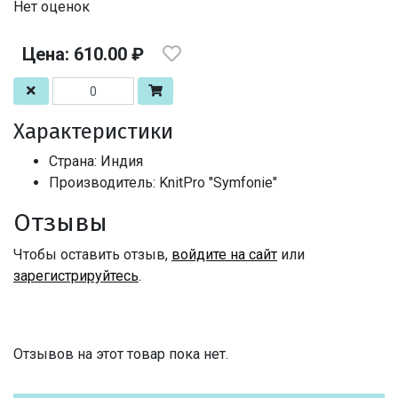
Нет оценок
Цена: 610.00 ₽
Характеристики
Страна: Индия
Производитель: KnitPro "Symfonie"
Отзывы
Чтобы оставить отзыв,
войдите на сайт
или
зарегистрируйтесь
.
Отзывов на этот товар пока нет.