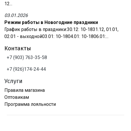
12...
03.01.2026
Режим работы в Новогодние праздники
График работы в праздники:30.12: 10-1831.12, 01.01,
02.01 - выходной03.01: 10-1804.01: 10-1806.01:...
Контакты
+7 (903) 763-35-58
+7 (926)174-24-44
Услуги
Правила магазина
Оптовикам
Программа лояльности