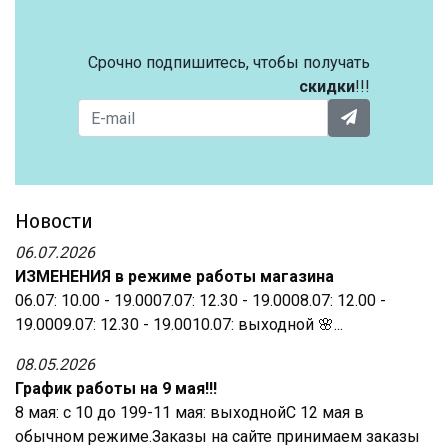
Срочно подпишитесь, чтобы получать
скидки
!!!
Новости
06.07.2026
ИЗМЕНЕНИЯ в режиме работы магазина
06.07: 10.00 - 19.0007.07: 12.30 - 19.0008.07: 12.00 -
19.0009.07: 12.30 - 19.0010.07: выходной 🌸...
08.05.2026
График работы на 9 мая!!!
8 мая: с 10 до 199-11 мая: выходнойС 12 мая в
обычном режиме.Заказы на сайте принимаем заказы