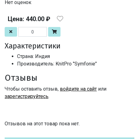
Нет оценок
Цена: 440.00 ₽
Характеристики
Страна: Индия
Производитель: KnitPro "Symfonie"
Отзывы
Чтобы оставить отзыв,
войдите на сайт
или
зарегистрируйтесь
.
Отзывов на этот товар пока нет.