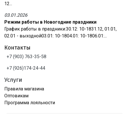
12...
03.01.2026
Режим работы в Новогодние праздники
График работы в праздники:30.12: 10-1831.12, 01.01,
02.01 - выходной03.01: 10-1804.01: 10-1806.01:...
Контакты
+7 (903) 763-35-58
+7 (926)174-24-44
Услуги
Правила магазина
Оптовикам
Программа лояльности