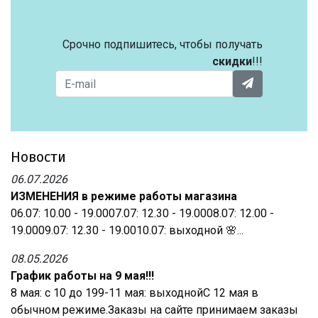
Срочно подпишитесь, чтобы получать
скидки
!!!
Новости
06.07.2026
ИЗМЕНЕНИЯ в режиме работы магазина
06.07: 10.00 - 19.0007.07: 12.30 - 19.0008.07: 12.00 -
19.0009.07: 12.30 - 19.0010.07: выходной 🌸...
08.05.2026
График работы на 9 мая!!!
8 мая: с 10 до 199-11 мая: выходнойС 12 мая в
обычном режиме.Заказы на сайте принимаем заказы