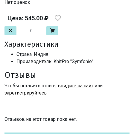
Нет оценок
Цена: 545.00 ₽
Характеристики
Страна: Индия
Производитель: KnitPro "Symfonie"
Отзывы
Чтобы оставить отзыв,
войдите на сайт
или
зарегистрируйтесь
.
Отзывов на этот товар пока нет.