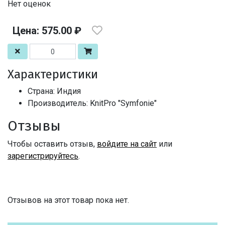
Нет оценок
Цена: 575.00 ₽
Характеристики
Страна: Индия
Производитель: KnitPro "Symfonie"
Отзывы
Чтобы оставить отзыв,
войдите на сайт
или
зарегистрируйтесь
.
Отзывов на этот товар пока нет.