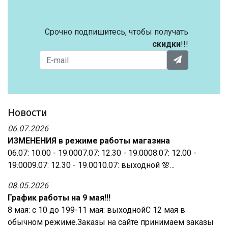
Срочно подпишитесь, чтобы получать
скидки
!!!
Новости
06.07.2026
ИЗМЕНЕНИЯ в режиме работы магазина
06.07: 10.00 - 19.0007.07: 12.30 - 19.0008.07: 12.00 -
19.0009.07: 12.30 - 19.0010.07: выходной 🌸...
08.05.2026
График работы на 9 мая!!!
8 мая: с 10 до 199-11 мая: выходнойС 12 мая в
обычном режиме.Заказы на сайте принимаем заказы