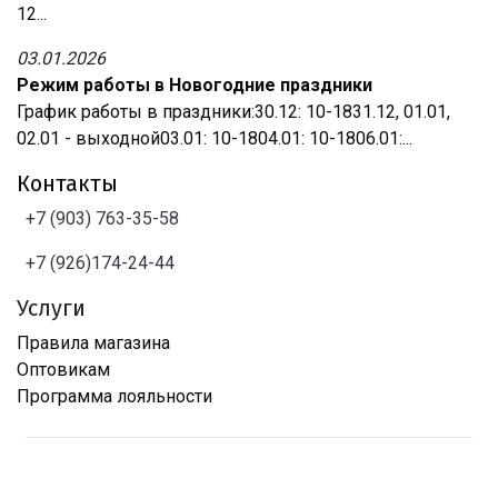
12...
03.01.2026
Режим работы в Новогодние праздники
График работы в праздники:30.12: 10-1831.12, 01.01,
02.01 - выходной03.01: 10-1804.01: 10-1806.01:...
Контакты
+7 (903) 763-35-58
+7 (926)174-24-44
Услуги
Правила магазина
Оптовикам
Программа лояльности