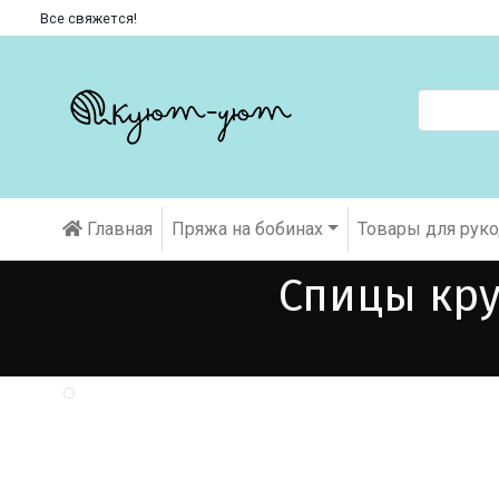
Все свяжется!
Главная
Пряжа на бобинах
Товары для рук
Спицы кру