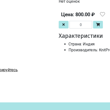
Нет оценок
Цена: 800.00 ₽
Характеристики
Страна: Индия
Производитель: KnitPr
рируйтесь
.