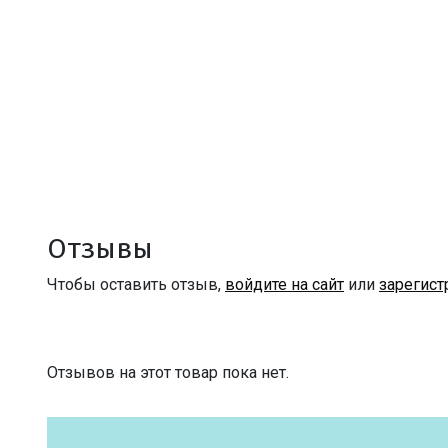
Отзывы
Чтобы оставить отзыв,
войдите на сайт
или
зарегист
Отзывов на этот товар пока нет.