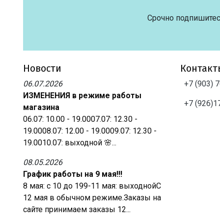
Срочно подпишитес
Новости
Контакт
06.07.2026
+7 (903) 
ИЗМЕНЕНИЯ в режиме работы
+7 (926)1
магазина
06.07: 10.00 - 19.0007.07: 12.30 -
19.0008.07: 12.00 - 19.0009.07: 12.30 -
19.0010.07: выходной 🌸...
08.05.2026
График работы на 9 мая!!!
8 мая: с 10 до 199-11 мая: выходнойС
12 мая в обычном режиме.Заказы на
сайте принимаем заказы 12...