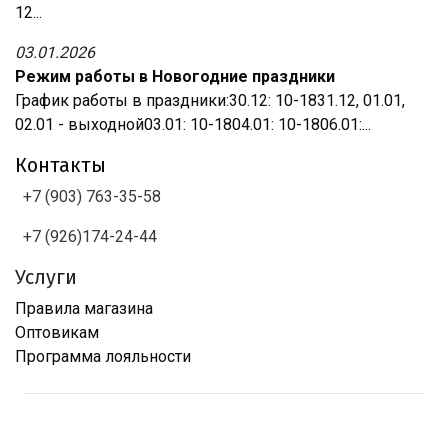
12...
03.01.2026
Режим работы в Новогодние праздники
График работы в праздники:30.12: 10-1831.12, 01.01,
02.01 - выходной03.01: 10-1804.01: 10-1806.01:...
Контакты
+7 (903) 763-35-58
+7 (926)174-24-44
Услуги
Правила магазина
Оптовикам
Программа лояльности