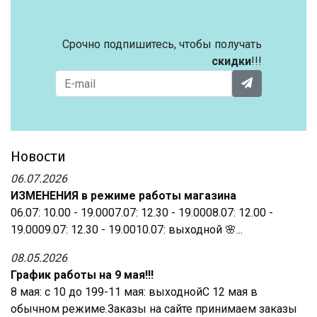
Срочно подпишитесь, чтобы получать
скидки
!!!
Новости
06.07.2026
ИЗМЕНЕНИЯ в режиме работы магазина
06.07: 10.00 - 19.0007.07: 12.30 - 19.0008.07: 12.00 -
19.0009.07: 12.30 - 19.0010.07: выходной 🌸...
08.05.2026
График работы на 9 мая!!!
8 мая: с 10 до 199-11 мая: выходнойС 12 мая в
обычном режиме.Заказы на сайте принимаем заказы