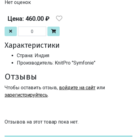
Нет оценок
Цена: 460.00 ₽
Характеристики
Страна: Индия
Производитель: KnitPro "Symfonie"
Отзывы
Чтобы оставить отзыв,
войдите на сайт
или
зарегистрируйтесь
.
Отзывов на этот товар пока нет.