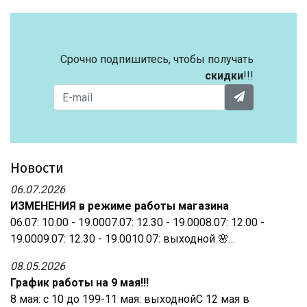
Срочно подпишитесь, чтобы получать
скидки
!!!
Новости
06.07.2026
ИЗМЕНЕНИЯ в режиме работы магазина
06.07: 10.00 - 19.0007.07: 12.30 - 19.0008.07: 12.00 -
19.0009.07: 12.30 - 19.0010.07: выходной 🌸...
08.05.2026
График работы на 9 мая!!!
8 мая: с 10 до 199-11 мая: выходнойС 12 мая в