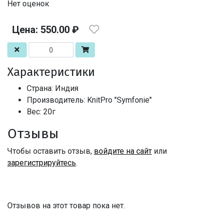
Нет оценок
Цена: 550.00 ₽
Характеристики
Страна: Индия
Производитель: KnitPro "Symfonie"
Вес: 20г
Отзывы
Чтобы оставить отзыв,
войдите на сайт
или
зарегистрируйтесь
.
Отзывов на этот товар пока нет.