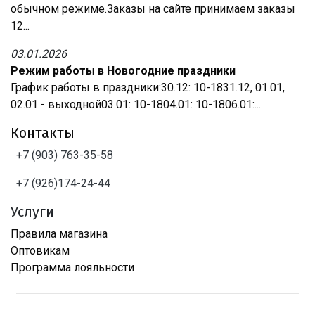
обычном режиме.Заказы на сайте принимаем заказы
12...
03.01.2026
Режим работы в Новогодние праздники
График работы в праздники:30.12: 10-1831.12, 01.01,
02.01 - выходной03.01: 10-1804.01: 10-1806.01:...
Контакты
+7 (903) 763-35-58
+7 (926)174-24-44
Услуги
Правила магазина
Оптовикам
Программа лояльности