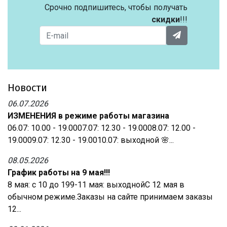
Срочно подпишитесь, чтобы получать
скидки
!!!
Новости
06.07.2026
ИЗМЕНЕНИЯ в режиме работы магазина
06.07: 10.00 - 19.0007.07: 12.30 - 19.0008.07: 12.00 -
19.0009.07: 12.30 - 19.0010.07: выходной 🌸...
08.05.2026
График работы на 9 мая!!!
8 мая: с 10 до 199-11 мая: выходнойС 12 мая в
обычном режиме.Заказы на сайте принимаем заказы
12...