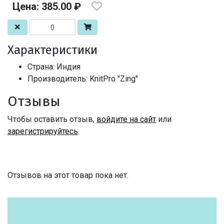
Цена: 385.00 ₽
Характеристики
Страна: Индия
Производитель: KnitPro "Zing"
Отзывы
Чтобы оставить отзыв,
войдите на сайт
или
зарегистрируйтесь
.
Отзывов на этот товар пока нет.