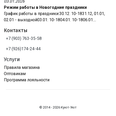
03.01.2026
Режим работы в Новогодние праздники
График работы в праздники:30.12: 10-1831.12, 01.01,
02.01 - выходной03.01: 10-1804.01: 10-1806.01:...
Контакты
+7 (903) 763-35-58
+7 (926)174-24-44
Услуги
Правила магазина
Оптовикам
Программа лояльности
© 2014 - 2026 Куют-Уют