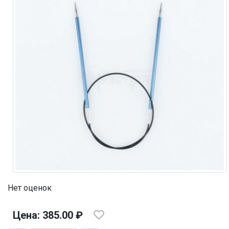
Нет оценок
Цена: 385.00 ₽