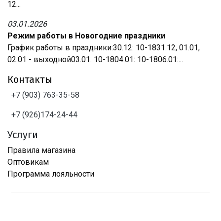
12...
03.01.2026
Режим работы в Новогодние праздники
График работы в праздники:30.12: 10-1831.12, 01.01,
02.01 - выходной03.01: 10-1804.01: 10-1806.01:...
Контакты
+7 (903) 763-35-58
+7 (926)174-24-44
Услуги
Правила магазина
Оптовикам
Программа лояльности