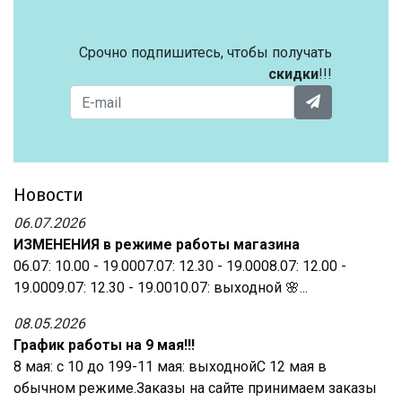
Срочно подпишитесь, чтобы получать
скидки
!!!
Новости
06.07.2026
ИЗМЕНЕНИЯ в режиме работы магазина
06.07: 10.00 - 19.0007.07: 12.30 - 19.0008.07: 12.00 -
19.0009.07: 12.30 - 19.0010.07: выходной 🌸...
08.05.2026
График работы на 9 мая!!!
8 мая: с 10 до 199-11 мая: выходнойС 12 мая в
обычном режиме.Заказы на сайте принимаем заказы