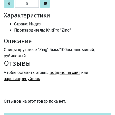
Характеристики
Страна: Индия
Производитель: KnitPro "Zing"
Описание
Спицы круговые "Zing" 5мм/100см, алюминий,
рубиновый
Отзывы
Чтобы оставить отзыв,
войдите на сайт
или
зарегистрируйтесь
.
Отзывов на этот товар пока нет.