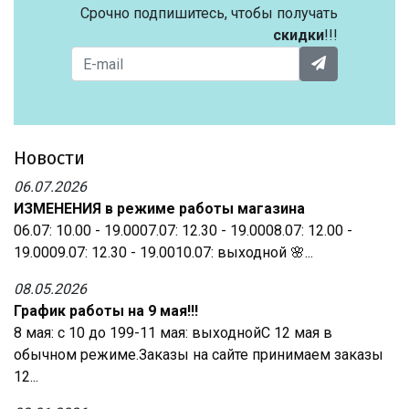
Срочно подпишитесь, чтобы получать
скидки
!!!
Новости
06.07.2026
ИЗМЕНЕНИЯ в режиме работы магазина
06.07: 10.00 - 19.0007.07: 12.30 - 19.0008.07: 12.00 -
19.0009.07: 12.30 - 19.0010.07: выходной 🌸...
08.05.2026
График работы на 9 мая!!!
8 мая: с 10 до 199-11 мая: выходнойС 12 мая в
обычном режиме.Заказы на сайте принимаем заказы
12...