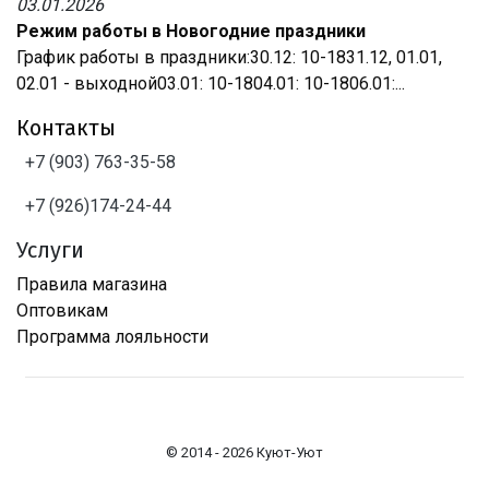
03.01.2026
Режим работы в Новогодние праздники
График работы в праздники:30.12: 10-1831.12, 01.01,
02.01 - выходной03.01: 10-1804.01: 10-1806.01:...
Контакты
+7 (903) 763-35-58
+7 (926)174-24-44
Услуги
Правила магазина
Оптовикам
Программа лояльности
© 2014 - 2026 Куют-Уют