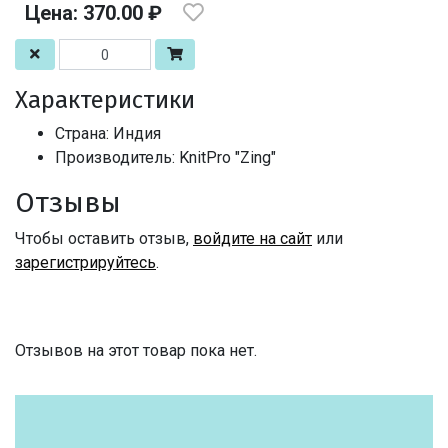
Цена: 370.00 ₽
Характеристики
Страна: Индия
Производитель: KnitPro "Zing"
Отзывы
Чтобы оставить отзыв,
войдите на сайт
или
зарегистрируйтесь
.
Отзывов на этот товар пока нет.