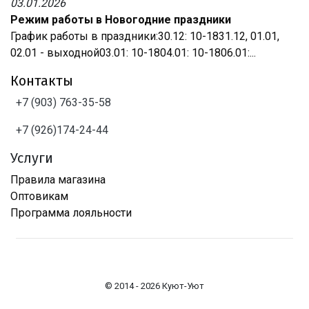
03.01.2026
Режим работы в Новогодние праздники
График работы в праздники:30.12: 10-1831.12, 01.01,
02.01 - выходной03.01: 10-1804.01: 10-1806.01:...
Контакты
+7 (903) 763-35-58
+7 (926)174-24-44
Услуги
Правила магазина
Оптовикам
Программа лояльности
© 2014 - 2026 Куют-Уют