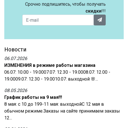
Срочно подпишитесь, чтобы получать
скидки
!!!
Новости
06.07.2026
ИЗМЕНЕНИЯ в режиме работы магазина
06.07: 10.00 - 19.0007.07: 12.30 - 19.0008.07: 12.00 -
19.0009.07: 12.30 - 19.0010.07: выходной 🌸...
08.05.2026
График работы на 9 мая!!!
8 мая: с 10 до 199-11 мая: выходнойС 12 мая в
обычном режиме.Заказы на сайте принимаем заказы
12...