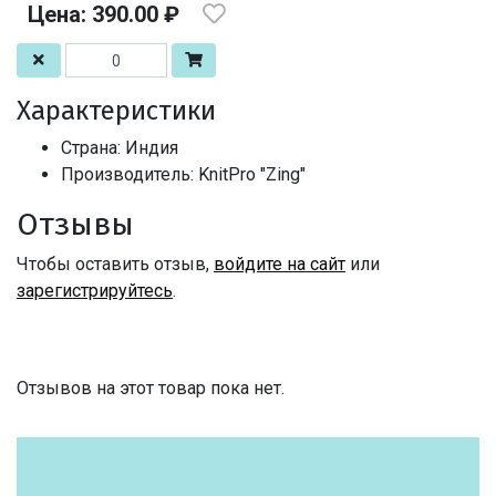
Цена: 390.00 ₽
Характеристики
Страна: Индия
Производитель: KnitPro "Zing"
Отзывы
Чтобы оставить отзыв,
войдите на сайт
или
зарегистрируйтесь
.
Отзывов на этот товар пока нет.