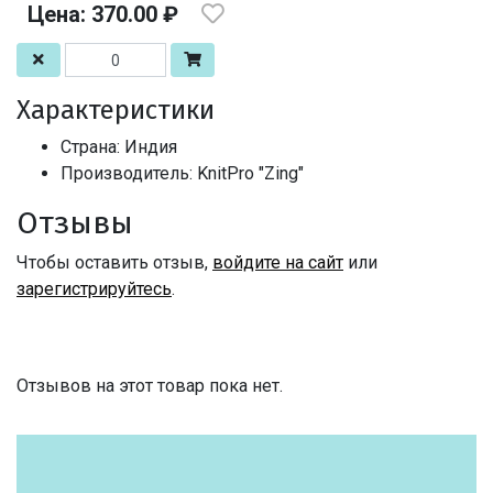
Цена: 370.00 ₽
Характеристики
Страна: Индия
Производитель: KnitPro "Zing"
Отзывы
Чтобы оставить отзыв,
войдите на сайт
или
зарегистрируйтесь
.
Отзывов на этот товар пока нет.