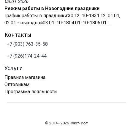
03.01.2026
Режим работы в Новогодние праздники
График работы в праздники:30.12: 10-1831.12, 01.01,
02.01 - выходной03.01: 10-1804.01: 10-1806.01:...
Контакты
+7 (903) 763-35-58
+7 (926)174-24-44
Услуги
Правила магазина
Оптовикам
Программа лояльности
© 2014 - 2026 Куют-Уют