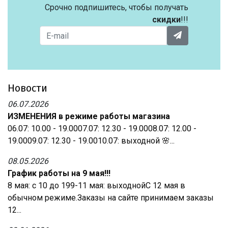
Срочно подпишитесь, чтобы получать
скидки
!!!
Новости
06.07.2026
ИЗМЕНЕНИЯ в режиме работы магазина
06.07: 10.00 - 19.0007.07: 12.30 - 19.0008.07: 12.00 -
19.0009.07: 12.30 - 19.0010.07: выходной 🌸...
08.05.2026
График работы на 9 мая!!!
8 мая: с 10 до 199-11 мая: выходнойС 12 мая в
обычном режиме.Заказы на сайте принимаем заказы
12...