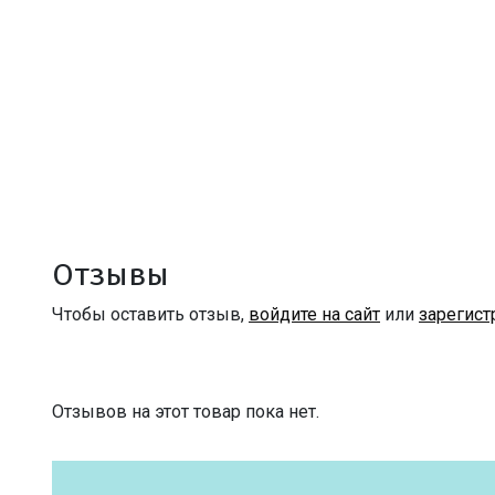
Отзывы
Чтобы оставить отзыв,
войдите на сайт
или
зарегист
Отзывов на этот товар пока нет.