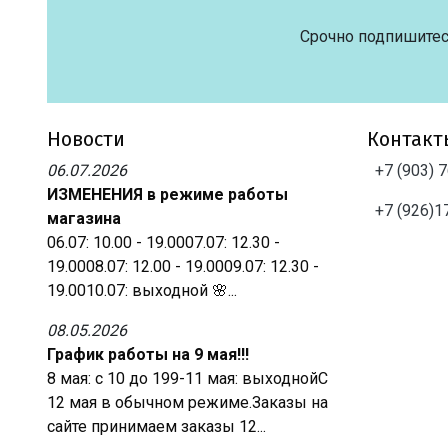
Срочно подпишитес
Новости
Контакт
06.07.2026
+7 (903) 
ИЗМЕНЕНИЯ в режиме работы
+7 (926)1
магазина
06.07: 10.00 - 19.0007.07: 12.30 -
19.0008.07: 12.00 - 19.0009.07: 12.30 -
19.0010.07: выходной 🌸...
08.05.2026
График работы на 9 мая!!!
8 мая: с 10 до 199-11 мая: выходнойС
12 мая в обычном режиме.Заказы на
сайте принимаем заказы 12...