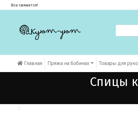
Все свяжется!
Главная
Пряжа на бобинах
Товары для рук
Спицы к