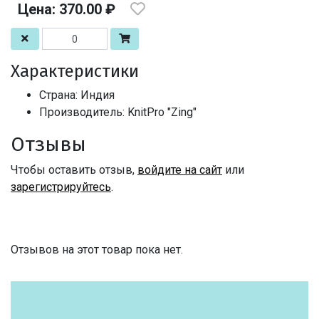
Цена: 370.00 ₽
Характеристики
Страна: Индия
Производитель: KnitPro "Zing"
Отзывы
Чтобы оставить отзыв,
войдите на сайт
или
зарегистрируйтесь
.
Отзывов на этот товар пока нет.