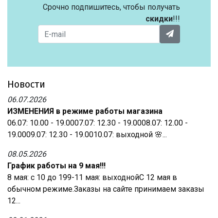
Срочно подпишитесь, чтобы получать
скидки
!!!
Новости
06.07.2026
ИЗМЕНЕНИЯ в режиме работы магазина
06.07: 10.00 - 19.0007.07: 12.30 - 19.0008.07: 12.00 -
19.0009.07: 12.30 - 19.0010.07: выходной 🌸...
08.05.2026
График работы на 9 мая!!!
8 мая: с 10 до 199-11 мая: выходнойС 12 мая в
обычном режиме.Заказы на сайте принимаем заказы
12...