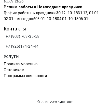
03.01.2026
Режим работы в Новогодние праздники
График работы в праздники:30.12: 10-1831.12, 01.01,
02.01 - выходной03.01: 10-1804.01: 10-1806.01:...
Контакты
+7 (903) 763-35-58
+7 (926)174-24-44
Услуги
Правила магазина
Оптовикам
Программа лояльности
© 2014 - 2026 Куют-Уют