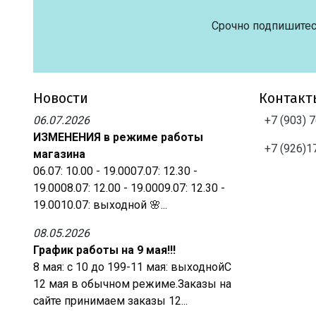
Срочно подпишитес
Новости
Контакт
06.07.2026
+7 (903) 
ИЗМЕНЕНИЯ в режиме работы
+7 (926)1
магазина
06.07: 10.00 - 19.0007.07: 12.30 -
19.0008.07: 12.00 - 19.0009.07: 12.30 -
19.0010.07: выходной 🌸...
08.05.2026
График работы на 9 мая!!!
8 мая: с 10 до 199-11 мая: выходнойС
12 мая в обычном режиме.Заказы на
сайте принимаем заказы 12...