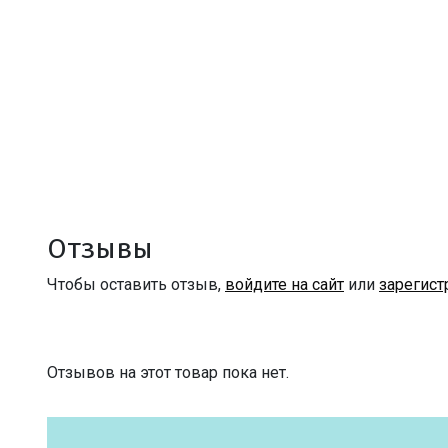
Отзывы
Чтобы оставить отзыв,
войдите на сайт
или
зарегист
Отзывов на этот товар пока нет.