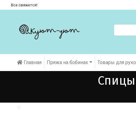
Все свяжется!
Главная
Пряжа на бобинах
Товары для рук
Спицы 