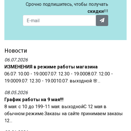
Срочно подпишитесь, чтобы получать
скидки
!!!
Новости
06.07.2026
ИЗМЕНЕНИЯ в режиме работы магазина
06.07: 10.00 - 19.0007.07: 12.30 - 19.0008.07: 12.00 -
19.0009.07: 12.30 - 19.0010.07: выходной 🌸...
08.05.2026
График работы на 9 мая!!!
8 мая: с 10 до 199-11 мая: выходнойС 12 мая в
обычном режиме.Заказы на сайте принимаем заказы
12...