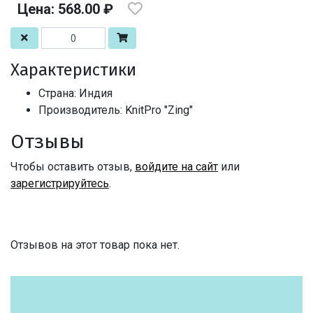
Цена: 568.00 ₽
Характеристики
Страна: Индия
Производитель: KnitPro "Zing"
Отзывы
Чтобы оставить отзыв,
войдите на сайт
или
зарегистрируйтесь
.
Отзывов на этот товар пока нет.