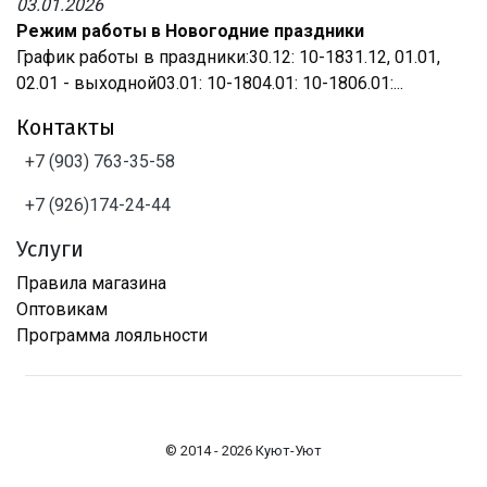
03.01.2026
Режим работы в Новогодние праздники
График работы в праздники:30.12: 10-1831.12, 01.01,
02.01 - выходной03.01: 10-1804.01: 10-1806.01:...
Контакты
+7 (903) 763-35-58
+7 (926)174-24-44
Услуги
Правила магазина
Оптовикам
Программа лояльности
© 2014 - 2026 Куют-Уют