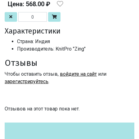
Цена: 568.00 ₽
Характеристики
Страна: Индия
Производитель: KnitPro "Zing"
Отзывы
Чтобы оставить отзыв,
войдите на сайт
или
зарегистрируйтесь
.
Отзывов на этот товар пока нет.