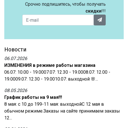
Срочно подпишитесь, чтобы получать
скидки
!!!
Новости
06.07.2026
ИЗМЕНЕНИЯ в режиме работы магазина
06.07: 10.00 - 19.0007.07: 12.30 - 19.0008.07: 12.00 -
19.0009.07: 12.30 - 19.0010.07: выходной 🌸...
08.05.2026
График работы на 9 мая!!!
8 мая: с 10 до 199-11 мая: выходнойС 12 мая в
обычном режиме.Заказы на сайте принимаем заказы
12...