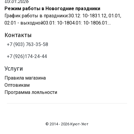
03.01.2026
Режим работы в Новогодние праздники
График работы в праздники:30.12: 10-1831.12, 01.01,
02.01 - выходной03.01: 10-1804.01: 10-1806.01:...
Контакты
+7 (903) 763-35-58
+7 (926)174-24-44
Услуги
Правила магазина
Оптовикам
Программа лояльности
© 2014 - 2026 Куют-Уют