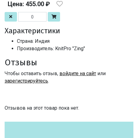
Цена: 455.00 ₽
Характеристики
Страна: Индия
Производитель: KnitPro "Zing"
Отзывы
Чтобы оставить отзыв,
войдите на сайт
или
зарегистрируйтесь
.
Отзывов на этот товар пока нет.