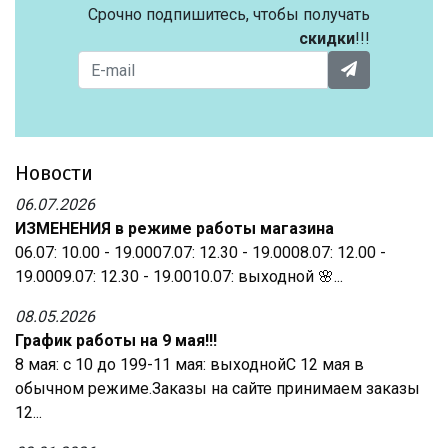
Срочно подпишитесь, чтобы получать
скидки
!!!
Новости
06.07.2026
ИЗМЕНЕНИЯ в режиме работы магазина
06.07: 10.00 - 19.0007.07: 12.30 - 19.0008.07: 12.00 -
19.0009.07: 12.30 - 19.0010.07: выходной 🌸...
08.05.2026
График работы на 9 мая!!!
8 мая: с 10 до 199-11 мая: выходнойС 12 мая в
обычном режиме.Заказы на сайте принимаем заказы
12...