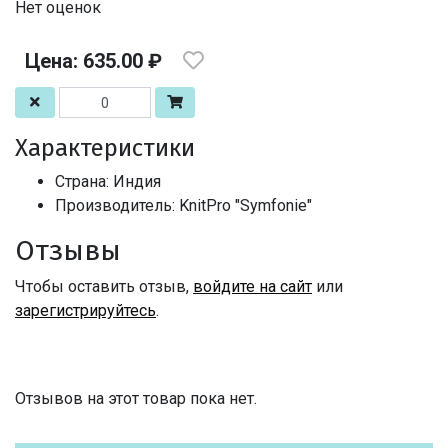
Нет оценок
Цена: 635.00 ₽
Характеристики
Страна: Индия
Производитель: KnitPro "Symfonie"
Отзывы
Чтобы оставить отзыв,
войдите на сайт
или
зарегистрируйтесь
.
Отзывов на этот товар пока нет.