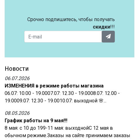
Срочно подпишитесь, чтобы получать
скидки
!!!
Новости
06.07.2026
ИЗМЕНЕНИЯ в режиме работы магазина
06.07: 10.00 - 19.0007.07: 12.30 - 19.0008.07: 12.00 -
19.0009.07: 12.30 - 19.0010.07: выходной 🌸...
08.05.2026
График работы на 9 мая!!!
8 мая: с 10 до 199-11 мая: выходнойС 12 мая в
обычном режиме.Заказы на сайте принимаем заказы