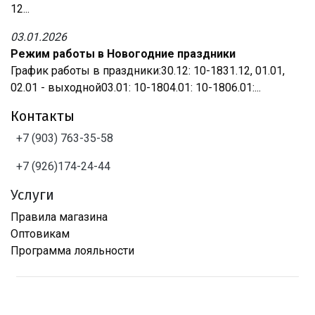
12...
03.01.2026
Режим работы в Новогодние праздники
График работы в праздники:30.12: 10-1831.12, 01.01,
02.01 - выходной03.01: 10-1804.01: 10-1806.01:...
Контакты
+7 (903) 763-35-58
+7 (926)174-24-44
Услуги
Правила магазина
Оптовикам
Программа лояльности