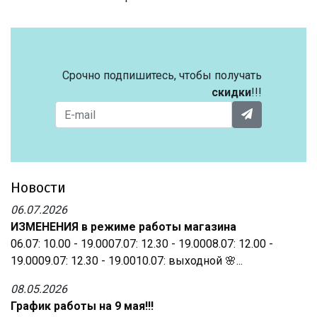
Срочно подпишитесь, чтобы получать
скидки
!!!
Новости
06.07.2026
ИЗМЕНЕНИЯ в режиме работы магазина
06.07: 10.00 - 19.0007.07: 12.30 - 19.0008.07: 12.00 -
19.0009.07: 12.30 - 19.0010.07: выходной 🌸...
08.05.2026
График работы на 9 мая!!!