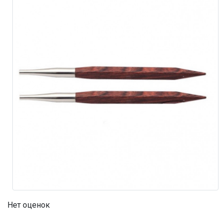
Нет оценок