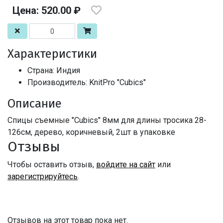
Цена: 520.00 ₽
Характеристики
Страна: Индия
Производитель: KnitPro "Cubics"
Описание
Спицы съемные "Cubics" 8мм для длины тросика 28-
126см, дерево, коричневый, 2шт в упаковке
Отзывы
Чтобы оставить отзыв,
войдите на сайт
или
зарегистрируйтесь
.
Отзывов на этот товар пока нет.