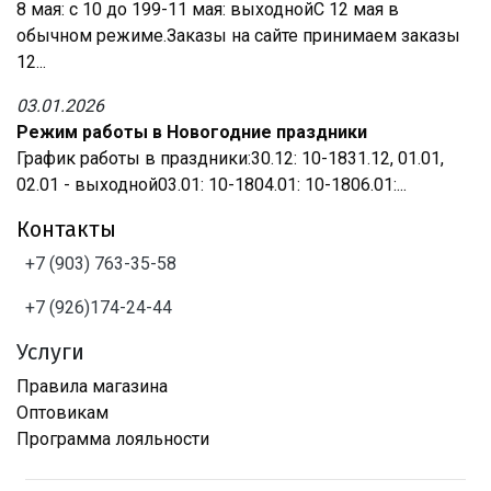
8 мая: с 10 до 199-11 мая: выходнойС 12 мая в
обычном режиме.Заказы на сайте принимаем заказы
12...
03.01.2026
Режим работы в Новогодние праздники
График работы в праздники:30.12: 10-1831.12, 01.01,
02.01 - выходной03.01: 10-1804.01: 10-1806.01:...
Контакты
+7 (903) 763-35-58
+7 (926)174-24-44
Услуги
Правила магазина
Оптовикам
Программа лояльности