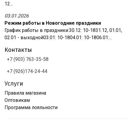
12...
03.01.2026
Режим работы в Новогодние праздники
График работы в праздники:30.12: 10-1831.12, 01.01,
02.01 - выходной03.01: 10-1804.01: 10-1806.01:...
Контакты
+7 (903) 763-35-58
+7 (926)174-24-44
Услуги
Правила магазина
Оптовикам
Программа лояльности