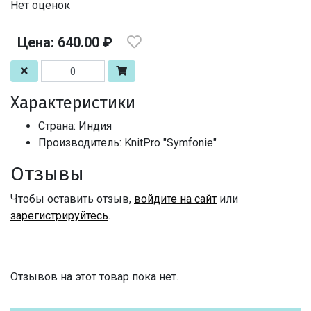
Нет оценок
Цена: 640.00 ₽
Характеристики
Страна: Индия
Производитель: KnitPro "Symfonie"
Отзывы
Чтобы оставить отзыв,
войдите на сайт
или
зарегистрируйтесь
.
Отзывов на этот товар пока нет.