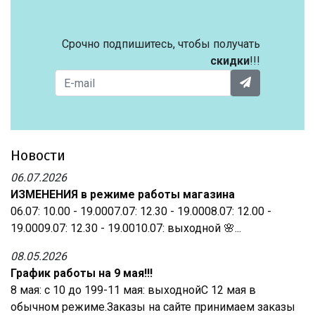
Срочно подпишитесь, чтобы получать
скидки
!!!
Новости
06.07.2026
ИЗМЕНЕНИЯ в режиме работы магазина
06.07: 10.00 - 19.0007.07: 12.30 - 19.0008.07: 12.00 -
19.0009.07: 12.30 - 19.0010.07: выходной 🌸...
08.05.2026
График работы на 9 мая!!!
8 мая: с 10 до 199-11 мая: выходнойС 12 мая в
обычном режиме.Заказы на сайте принимаем заказы