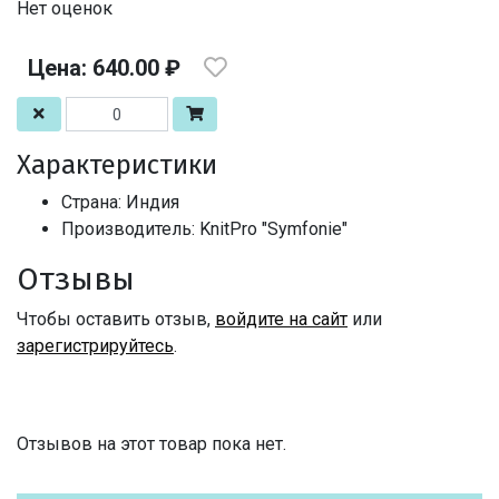
Нет оценок
Цена: 640.00 ₽
Характеристики
Страна: Индия
Производитель: KnitPro "Symfonie"
Отзывы
Чтобы оставить отзыв,
войдите на сайт
или
зарегистрируйтесь
.
Отзывов на этот товар пока нет.