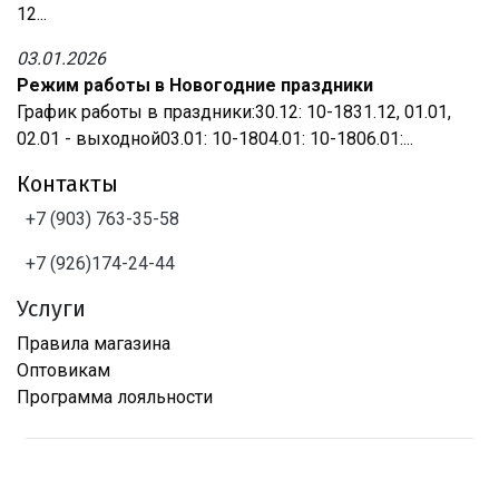
12...
03.01.2026
Режим работы в Новогодние праздники
График работы в праздники:30.12: 10-1831.12, 01.01,
02.01 - выходной03.01: 10-1804.01: 10-1806.01:...
Контакты
+7 (903) 763-35-58
+7 (926)174-24-44
Услуги
Правила магазина
Оптовикам
Программа лояльности