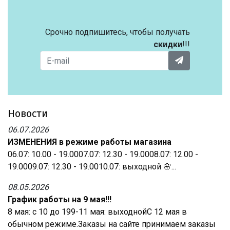
Срочно подпишитесь, чтобы получать
скидки
!!!
Новости
06.07.2026
ИЗМЕНЕНИЯ в режиме работы магазина
06.07: 10.00 - 19.0007.07: 12.30 - 19.0008.07: 12.00 -
19.0009.07: 12.30 - 19.0010.07: выходной 🌸...
08.05.2026
График работы на 9 мая!!!
8 мая: с 10 до 199-11 мая: выходнойС 12 мая в
обычном режиме.Заказы на сайте принимаем заказы