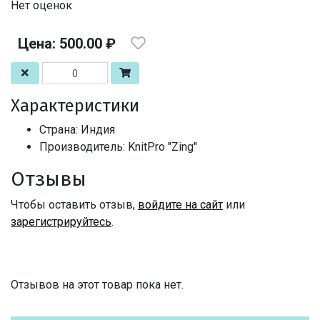
Нет оценок
Цена: 500.00 ₽
Характеристики
Страна: Индия
Производитель: KnitPro "Zing"
Отзывы
Чтобы оставить отзыв,
войдите на сайт
или
зарегистрируйтесь
.
Отзывов на этот товар пока нет.