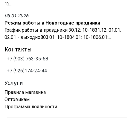
12...
03.01.2026
Режим работы в Новогодние праздники
График работы в праздники:30.12: 10-1831.12, 01.01,
02.01 - выходной03.01: 10-1804.01: 10-1806.01:...
Контакты
+7 (903) 763-35-58
+7 (926)174-24-44
Услуги
Правила магазина
Оптовикам
Программа лояльности