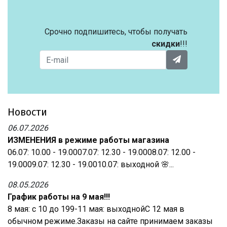
Срочно подпишитесь, чтобы получать
скидки
!!!
Новости
06.07.2026
ИЗМЕНЕНИЯ в режиме работы магазина
06.07: 10.00 - 19.0007.07: 12.30 - 19.0008.07: 12.00 -
19.0009.07: 12.30 - 19.0010.07: выходной 🌸...
08.05.2026
График работы на 9 мая!!!
8 мая: с 10 до 199-11 мая: выходнойС 12 мая в
обычном режиме.Заказы на сайте принимаем заказы