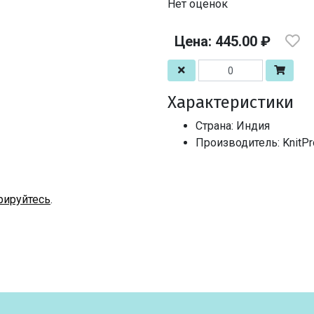
Нет оценок
Цена: 445.00 ₽
Характеристики
Страна: Индия
Производитель: KnitPr
рируйтесь
.