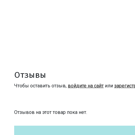
Отзывы
Чтобы оставить отзыв,
войдите на сайт
или
зарегист
Отзывов на этот товар пока нет.