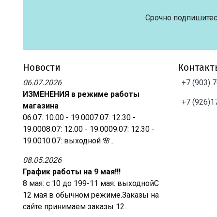
Срочно подпишитес
Новости
Контакт
06.07.2026
+7 (903) 
ИЗМЕНЕНИЯ в режиме работы
+7 (926)1
магазина
06.07: 10.00 - 19.0007.07: 12.30 -
19.0008.07: 12.00 - 19.0009.07: 12.30 -
19.0010.07: выходной 🌸...
08.05.2026
График работы на 9 мая!!!
8 мая: с 10 до 199-11 мая: выходнойС
12 мая в обычном режиме.Заказы на
сайте принимаем заказы 12...