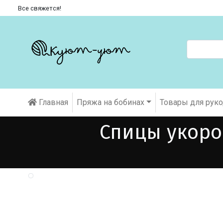
Все свяжется!
Главная
Пряжа на бобинах
Товары для рук
Спицы укоро