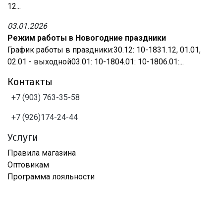
12...
03.01.2026
Режим работы в Новогодние праздники
График работы в праздники:30.12: 10-1831.12, 01.01,
02.01 - выходной03.01: 10-1804.01: 10-1806.01:...
Контакты
+7 (903) 763-35-58
+7 (926)174-24-44
Услуги
Правила магазина
Оптовикам
Программа лояльности