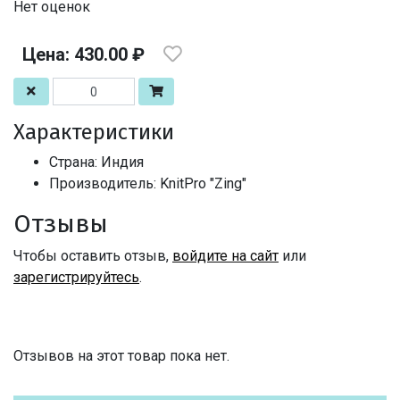
Нет оценок
Цена: 430.00 ₽
Характеристики
Страна: Индия
Производитель: KnitPro "Zing"
Отзывы
Чтобы оставить отзыв,
войдите на сайт
или
зарегистрируйтесь
.
Отзывов на этот товар пока нет.