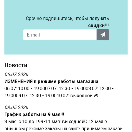
Срочно подпишитесь, чтобы получать
скидки
!!!
Новости
06.07.2026
ИЗМЕНЕНИЯ в режиме работы магазина
06.07: 10.00 - 19.0007.07: 12.30 - 19.0008.07: 12.00 -
19.0009.07: 12.30 - 19.0010.07: выходной 🌸...
08.05.2026
График работы на 9 мая!!!
8 мая: с 10 до 199-11 мая: выходнойС 12 мая в
обычном режиме.Заказы на сайте принимаем заказы