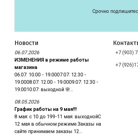
Срочно подпишитес
Новости
Контакт
06.07.2026
+7 (903) 
ИЗМЕНЕНИЯ в режиме работы
+7 (926)1
магазина
06.07: 10.00 - 19.0007.07: 12.30 -
19.0008.07: 12.00 - 19.0009.07: 12.30 -
19.0010.07: выходной 🌸...
08.05.2026
График работы на 9 мая!!!
8 мая: с 10 до 199-11 мая: выходнойС
12 мая в обычном режиме.Заказы на
сайте принимаем заказы 12...