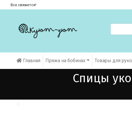
Все свяжется!
Главная
Пряжа на бобинах
Товары для рук
Спицы уко