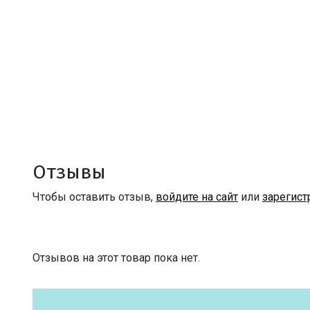
Отзывы
Чтобы оставить отзыв,
войдите на сайт
или
зарегист
Отзывов на этот товар пока нет.