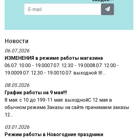
Новости
06.07.2026
ИЗМЕНЕНИЯ в режиме работы магазина
06.07: 10.00 - 19.0007.07: 12.30 - 19.0008.07: 12.00 -
19.0009.07: 12.30 - 19.0010.07: выходной 🌸...
08.05.2026
График работы на 9 мая!!!
8 мая: с 10 до 199-11 мая: выходнойС 12 мая в
обычном режиме.Заказы на сайте принимаем заказы
12...
03.01.2026
Режим работы в Новогодние праздники