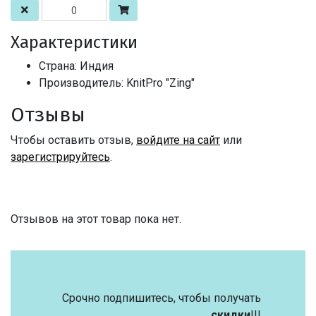
Характеристики
Страна: Индия
Производитель: KnitPro "Zing"
Отзывы
Чтобы оставить отзыв,
войдите на сайт
или
зарегистрируйтесь
.
Отзывов на этот товар пока нет.
Срочно подпишитесь, чтобы получать
скидки
!!!