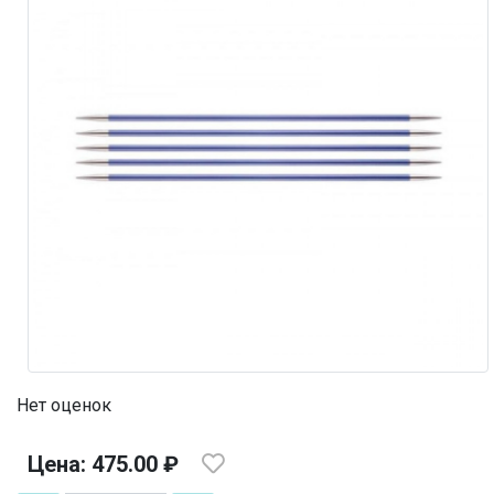
Нет оценок
Цена: 475.00 ₽