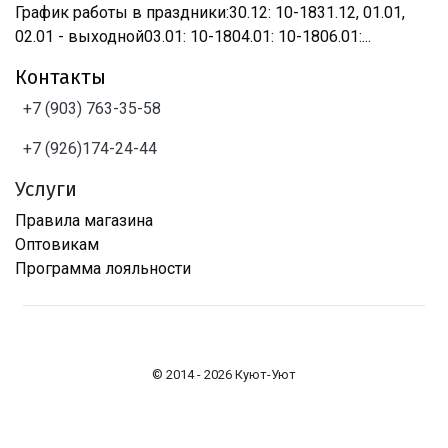
График работы в праздники:30.12: 10-1831.12, 01.01,
02.01 - выходной03.01: 10-1804.01: 10-1806.01:...
Контакты
+7 (903) 763-35-58
+7 (926)174-24-44
Услуги
Правила магазина
Оптовикам
Программа лояльности
© 2014 - 2026 Куют-Уют