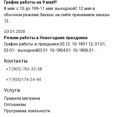
График работы на 9 мая!!!
8 мая: с 10 до 199-11 мая: выходнойС 12 мая в
обычном режиме.Заказы на сайте принимаем заказы
12...
03.01.2026
Режим работы в Новогодние праздники
График работы в праздники:30.12: 10-1831.12, 01.01,
02.01 - выходной03.01: 10-1804.01: 10-1806.01:...
Контакты
+7 (903) 763-35-58
+7 (926)174-24-44
Услуги
Правила магазина
Оптовикам
Программа лояльности