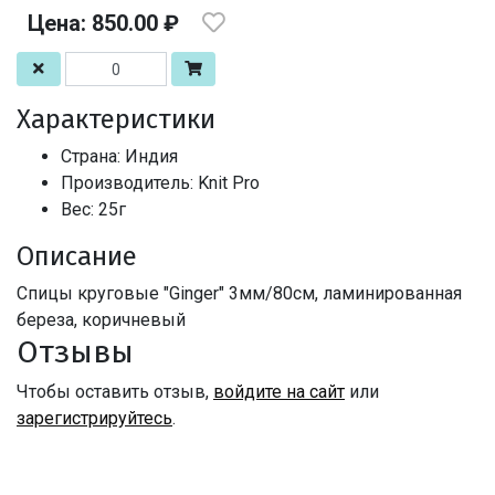
Цена: 850.00 ₽
Характеристики
Страна: Индия
Производитель: Knit Pro
Вес: 25г
Описание
Спицы круговые "Ginger" 3мм/80см, ламинированная
береза, коричневый
Отзывы
Чтобы оставить отзыв,
войдите на сайт
или
зарегистрируйтесь
.