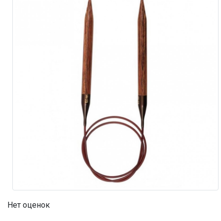
Нет оценок