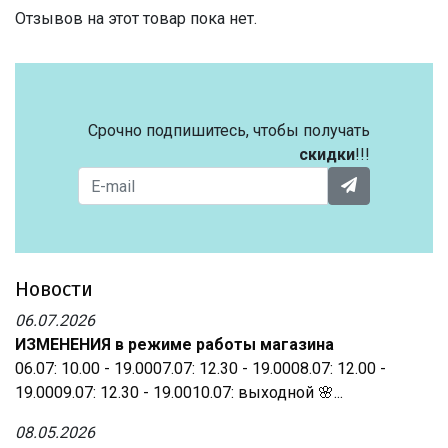
Отзывов на этот товар пока нет.
Срочно подпишитесь, чтобы получать
скидки
!!!
Новости
06.07.2026
ИЗМЕНЕНИЯ в режиме работы магазина
06.07: 10.00 - 19.0007.07: 12.30 - 19.0008.07: 12.00 -
19.0009.07: 12.30 - 19.0010.07: выходной 🌸...
08.05.2026