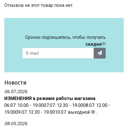
Отзывов на этот товар пока нет.
Срочно подпишитесь, чтобы получать
скидки
!!!
Новости
06.07.2026
ИЗМЕНЕНИЯ в режиме работы магазина
06.07: 10.00 - 19.0007.07: 12.30 - 19.0008.07: 12.00 -
19.0009.07: 12.30 - 19.0010.07: выходной 🌸...
08.05.2026