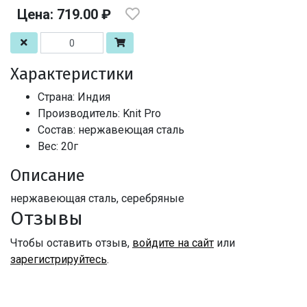
Цена: 719.00 ₽
Характеристики
Страна: Индия
Производитель: Knit Pro
Состав: нержавеющая сталь
Вес: 20г
Описание
нержавеющая сталь, серебряные
Отзывы
Чтобы оставить отзыв,
войдите на сайт
или
зарегистрируйтесь
.