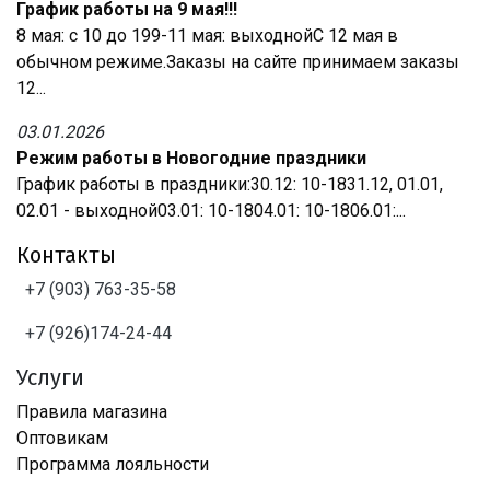
График работы на 9 мая!!!
8 мая: с 10 до 199-11 мая: выходнойС 12 мая в
обычном режиме.Заказы на сайте принимаем заказы
12...
03.01.2026
Режим работы в Новогодние праздники
График работы в праздники:30.12: 10-1831.12, 01.01,
02.01 - выходной03.01: 10-1804.01: 10-1806.01:...
Контакты
+7 (903) 763-35-58
+7 (926)174-24-44
Услуги
Правила магазина
Оптовикам
Программа лояльности