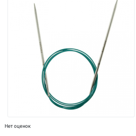
Нет оценок