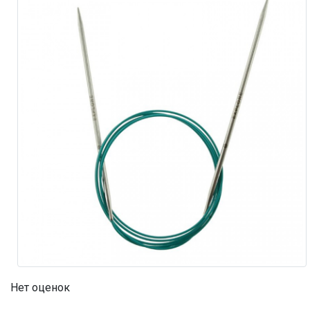
Нет оценок