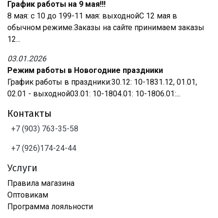
График работы на 9 мая!!!
8 мая: с 10 до 199-11 мая: выходнойС 12 мая в
обычном режиме.Заказы на сайте принимаем заказы
12...
03.01.2026
Режим работы в Новогодние праздники
График работы в праздники:30.12: 10-1831.12, 01.01,
02.01 - выходной03.01: 10-1804.01: 10-1806.01:...
Контакты
+7 (903) 763-35-58
+7 (926)174-24-44
Услуги
Правила магазина
Оптовикам
Программа лояльности