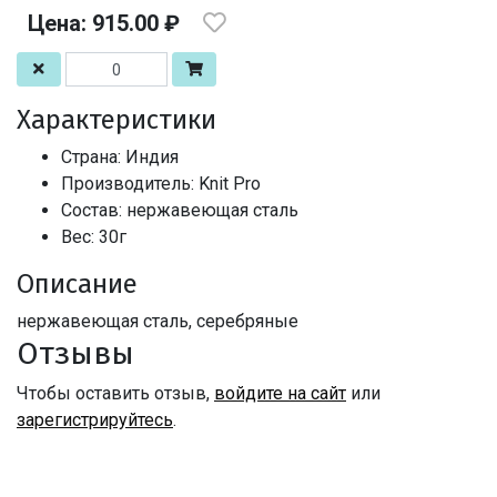
Цена: 915.00 ₽
Характеристики
Страна: Индия
Производитель: Knit Pro
Состав: нержавеющая сталь
Вес: 30г
Описание
нержавеющая сталь, серебряные
Отзывы
Чтобы оставить отзыв,
войдите на сайт
или
зарегистрируйтесь
.