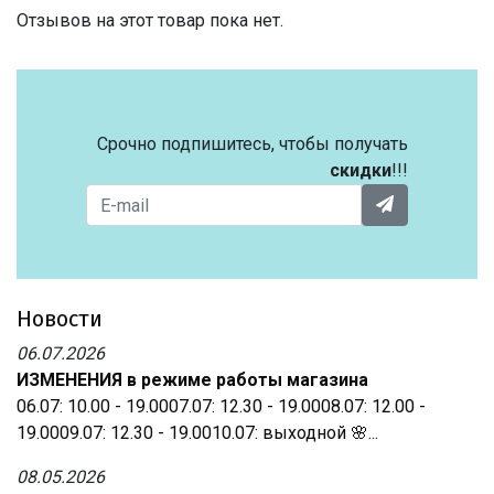
Отзывов на этот товар пока нет.
Срочно подпишитесь, чтобы получать
скидки
!!!
Новости
06.07.2026
ИЗМЕНЕНИЯ в режиме работы магазина
06.07: 10.00 - 19.0007.07: 12.30 - 19.0008.07: 12.00 -
19.0009.07: 12.30 - 19.0010.07: выходной 🌸...
08.05.2026