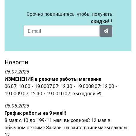
Срочно подпишитесь, чтобы получать
скидки
!!!
Новости
06.07.2026
ИЗМЕНЕНИЯ в режиме работы магазина
06.07: 10.00 - 19.0007.07: 12.30 - 19.0008.07: 12.00 -
19.0009.07: 12.30 - 19.0010.07: выходной 🌸...
08.05.2026
График работы на 9 мая!!!
8 мая: с 10 до 199-11 мая: выходнойС 12 мая в
обычном режиме.Заказы на сайте принимаем заказы
12...