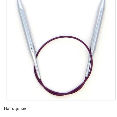
Нет оценок