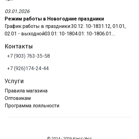
03.01.2026
Режим работы в Новогодние праздники
График работы в праздники:30.12: 10-1831.12, 01.01,
02.01 - выходной03.01: 10-1804.01: 10-1806.01:...
Контакты
+7 (903) 763-35-58
+7 (926)174-24-44
Услуги
Правила магазина
Оптовикам
Программа лояльности
© 2014 - 2026 Куют-Уют