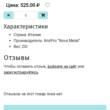
Цена: 525.00 ₽
Характеристики
Страна: Италия
Производитель: KnitPro "Nova Metal"
Вес: 20г
Отзывы
Чтобы оставить отзыв,
войдите на сайт
или
зарегистрируйтесь
.
Отзывов на этот товар пока нет.