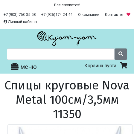
Все свяжется!
+7 (903) 763-35-58
+7 (926)174-24-44
О компании
Контакты
Личный кабинет
Корзина пуста
меню
Спицы круговые Nova
Metal 100см/3,5мм
11350