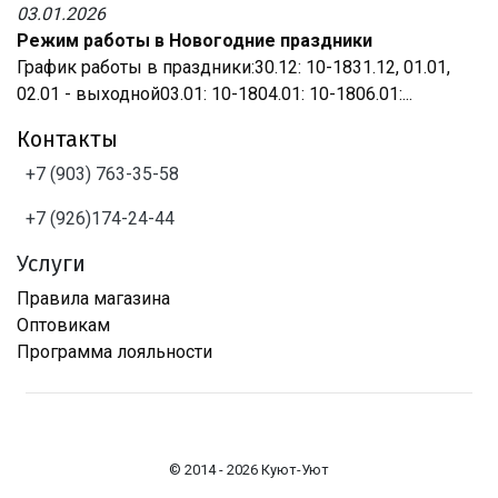
03.01.2026
Режим работы в Новогодние праздники
График работы в праздники:30.12: 10-1831.12, 01.01,
02.01 - выходной03.01: 10-1804.01: 10-1806.01:...
Контакты
+7 (903) 763-35-58
+7 (926)174-24-44
Услуги
Правила магазина
Оптовикам
Программа лояльности
© 2014 - 2026 Куют-Уют