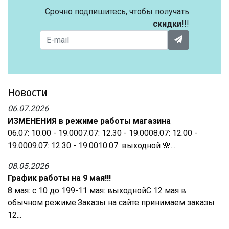
Срочно подпишитесь, чтобы получать
скидки
!!!
Новости
06.07.2026
ИЗМЕНЕНИЯ в режиме работы магазина
06.07: 10.00 - 19.0007.07: 12.30 - 19.0008.07: 12.00 -
19.0009.07: 12.30 - 19.0010.07: выходной 🌸...
08.05.2026
График работы на 9 мая!!!
8 мая: с 10 до 199-11 мая: выходнойС 12 мая в
обычном режиме.Заказы на сайте принимаем заказы
12...