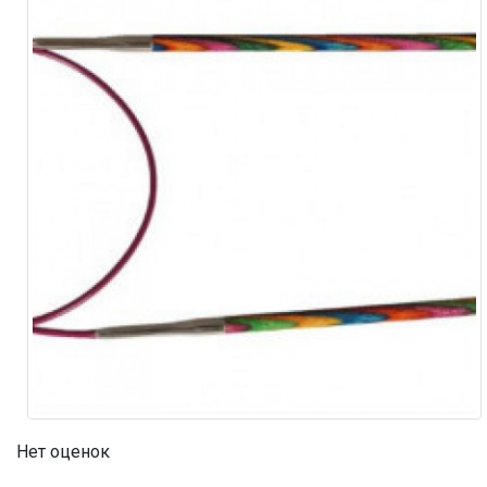
Нет оценок