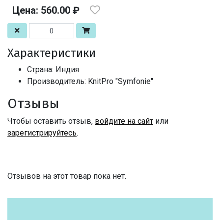
Цена: 560.00 ₽
Характеристики
Страна: Индия
Производитель: KnitPro "Symfonie"
Отзывы
Чтобы оставить отзыв,
войдите на сайт
или
зарегистрируйтесь
.
Отзывов на этот товар пока нет.