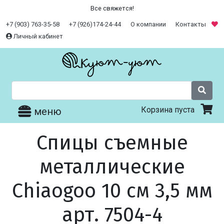
Все свяжется!
+7 (903) 763-35-58
+7 (926)174-24-44
О компании
Контакты
Личный кабинет
Корзина пуста
меню
Спицы съемные
металлические
Chiaogoo 10 см 3,5 мм
арт. 7504-4