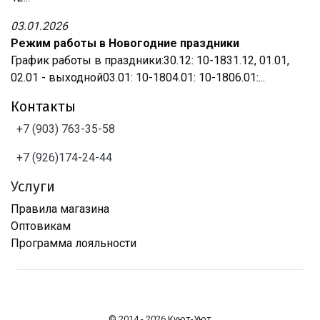
03.01.2026
Режим работы в Новогодние праздники
График работы в праздники:30.12: 10-1831.12, 01.01,
02.01 - выходной03.01: 10-1804.01: 10-1806.01:...
Контакты
+7 (903) 763-35-58
+7 (926)174-24-44
Услуги
Правила магазина
Оптовикам
Программа лояльности
© 2014 - 2026 Куют-Уют