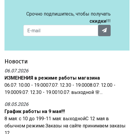
Срочно подпишитесь, чтобы получать
скидки
!!!
Новости
06.07.2026
ИЗМЕНЕНИЯ в режиме работы магазина
06.07: 10.00 - 19.0007.07: 12.30 - 19.0008.07: 12.00 -
19.0009.07: 12.30 - 19.0010.07: выходной 🌸...
08.05.2026
График работы на 9 мая!!!
8 мая: с 10 до 199-11 мая: выходнойС 12 мая в
обычном режиме.Заказы на сайте принимаем заказы
12...