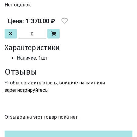
Нет оценок
Цена: 1`370.00 ₽
Характеристики
Наличие: 1шт
Отзывы
Чтобы оставить отзыв,
войдите на сайт
или
зарегистрируйтесь
.
Отзывов на этот товар пока нет.