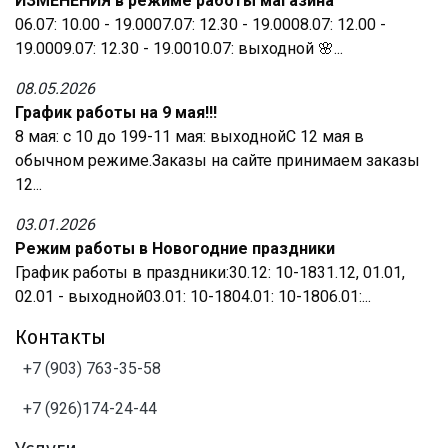
ИЗМЕНЕНИЯ в режиме работы магазина
06.07: 10.00 - 19.0007.07: 12.30 - 19.0008.07: 12.00 -
19.0009.07: 12.30 - 19.0010.07: выходной 🌸...
08.05.2026
График работы на 9 мая!!!
8 мая: с 10 до 199-11 мая: выходнойС 12 мая в
обычном режиме.Заказы на сайте принимаем заказы
12...
03.01.2026
Режим работы в Новогодние праздники
График работы в праздники:30.12: 10-1831.12, 01.01,
02.01 - выходной03.01: 10-1804.01: 10-1806.01:...
Контакты
+7 (903) 763-35-58
+7 (926)174-24-44