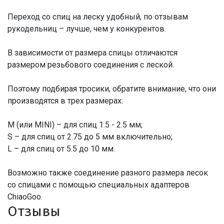
Переход со спиц на леску удобный, по отзывам
рукодельниц – лучше, чем у конкурентов.
В зависимости от размера спицы отличаются
размером резьбового соединения с леской.
Поэтому подбирая тросики, обратите внимание, что они
производятся в трех размерах:
М (или MINI) – для спиц 1.5 - 2.5 мм;
S – для спиц от 2.75 до 5 мм включительно;
L – для спиц от 5.5 до 10 мм.
Возможно также соединение разного размера лесок
со спицами с помощью специальных адаптеров
ChiaoGoo.
Отзывы