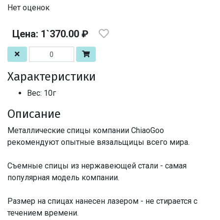
Нет оценок
Цена: 1`370.00 ₽
Характеристики
Вес: 10г
Описание
Металлические спицы компании ChiaoGoo
рекомендуют опытные вязальщицы всего мира.
Съемные спицы из нержавеющей стали - самая
популярная модель компании.
Размер на спицах нанесен лазером - не стирается с
течением времени.