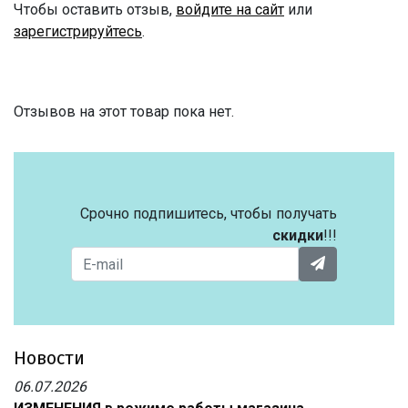
Чтобы оставить отзыв,
войдите на сайт
или
зарегистрируйтесь
.
Отзывов на этот товар пока нет.
Срочно подпишитесь, чтобы получать
скидки
!!!
Новости
06.07.2026