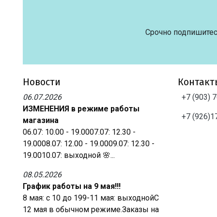
Срочно подпишитес
Новости
Контакт
06.07.2026
+7 (903) 
ИЗМЕНЕНИЯ в режиме работы
+7 (926)1
магазина
06.07: 10.00 - 19.0007.07: 12.30 -
19.0008.07: 12.00 - 19.0009.07: 12.30 -
19.0010.07: выходной 🌸...
08.05.2026
График работы на 9 мая!!!
8 мая: с 10 до 199-11 мая: выходнойС
12 мая в обычном режиме.Заказы на