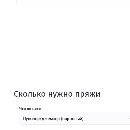
Сколько нужно пряжи
Что вяжете